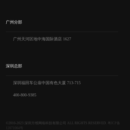
广州分部
广州天河区地中海国际酒店 1627
深圳总部
深圳福田车公庙中国有色大厦
713-715
400-800-9385
©2010-2023
深圳方维网络科技有限公司
ALL RIGHTS RESERVED.
粤ICP备
12071064号