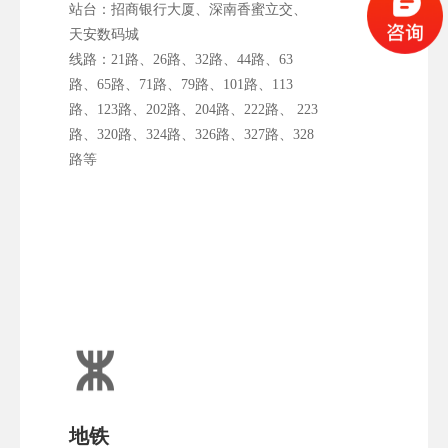
站台：招商银行大厦、深南香蜜立交、
天安数码城
线路：21路、26路、32路、44路、63
路、65路、71路、79路、101路、113
路、123路、202路、204路、222路、 223
路、320路、324路、326路、327路、328
路等
地铁