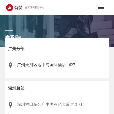
联系我们
广州分部
广州天河区地中海国际酒店 1627
深圳总部
深圳福田车公庙中国有色大厦
713-715