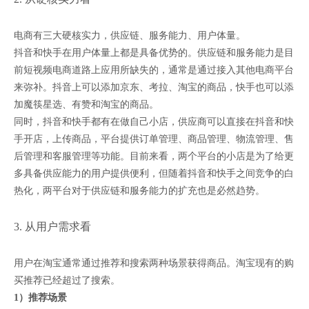
电商有三大硬核实力，供应链、服务能力、用户体量。
抖音和快手在用户体量上都是具备优势的。供应链和服务能力是目
前短视频电商道路上应用所缺失的，通常是通过接入其他电商平台
来弥补。抖音上可以添加京东、考拉、淘宝的商品，快手也可以添
加魔筷星选、有赞和淘宝的商品。
同时，抖音和快手都有在做自己小店，供应商可以直接在抖音和快
手开店，上传商品，平台提供订单管理、商品管理、物流管理、售
后管理和客服管理等功能。目前来看，两个平台的小店是为了给更
多具备供应能力的用户提供便利，但随着抖音和快手之间竞争的白
热化，两平台对于供应链和服务能力的扩充也是必然趋势。
3. 从用户需求看
用户在淘宝通常通过推荐和搜索两种场景获得商品。淘宝现有的购
买推荐已经超过了搜索。
1）推荐场景