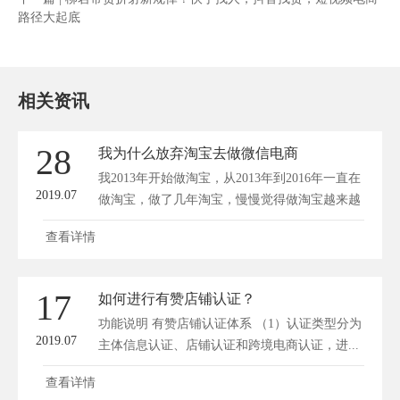
路径大起底
相关资讯
28
我为什么放弃淘宝去做微信电商
我2013年开始做淘宝，从2013年到2016年一直在
2019.07
做淘宝，做了几年淘宝，慢慢觉得做淘宝越来越
累...
查看详情
17
如何进行有赞店铺认证？
功能说明 有赞店铺认证体系 （1）认证类型分为
2019.07
主体信息认证、店铺认证和跨境电商认证，进...
查看详情