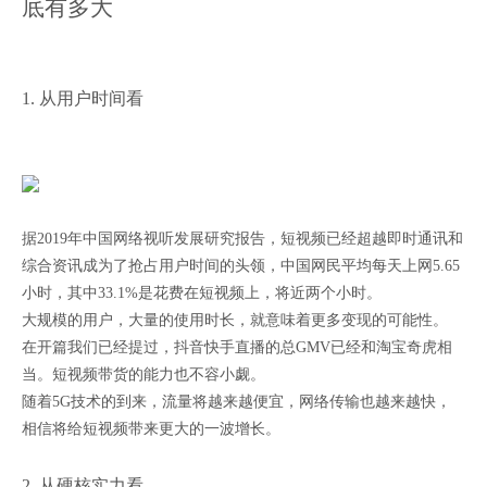
底有多大
1. 从用户时间看
据2019年中国网络视听发展研究报告，短视频已经超越即时通讯和
综合资讯成为了抢占用户时间的头领，中国网民平均每天上网5.65
小时，其中33.1%是花费在短视频上，将近两个小时。
大规模的用户，大量的使用时长，就意味着更多变现的可能性。
在开篇我们已经提过，抖音快手直播的总GMV已经和淘宝奇虎相
当。短视频带货的能力也不容小觑。
随着5G技术的到来，流量将越来越便宜，网络传输也越来越快，
相信将给短视频带来更大的一波增长。
2. 从硬核实力看