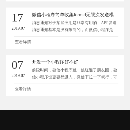
17
微信小程序简单收集formid无限次发送模板消息
消息通知对于某些应用是非常有用的，APP发送
2019.07
消息通知基本是没有限制的，而微信小程序是
通...
查看详情
07
开发一个小程序好不好
前段时间，微信小程序跳一跳红遍了朋友圈，微
2019.07
信小程序也更容易进入，微信下拉一下就行，可
见微...
查看详情