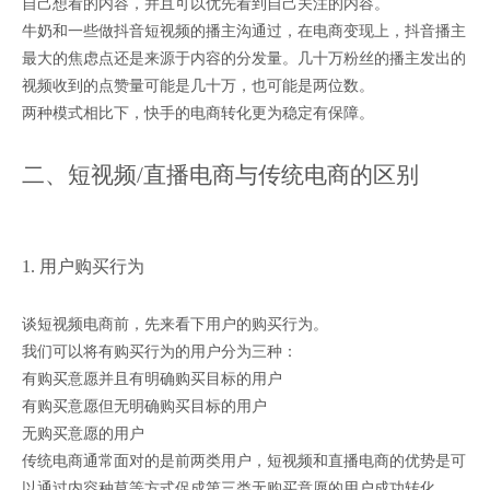
自己想看的内容，并且可以优先看到自己关注的内容。
牛奶和一些做抖音短视频的播主沟通过，在电商变现上，抖音播主
最大的焦虑点还是来源于内容的分发量。几十万粉丝的播主发出的
视频收到的点赞量可能是几十万，也可能是两位数。
两种模式相比下，快手的电商转化更为稳定有保障。
二、短视频/直播电商与传统电商的区别
1. 用户购买行为
谈短视频电商前，先来看下用户的购买行为。
我们可以将有购买行为的用户分为三种：
有购买意愿并且有明确购买目标的用户
有购买意愿但无明确购买目标的用户
无购买意愿的用户
传统电商通常面对的是前两类用户，短视频和直播电商的优势是可
以通过内容种草等方式促成第三类无购买意愿的用户成功转化。