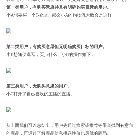
第一类用户，有购买意愿并且有明确购买目标的用户。
小A想要买一个T-shirt。那么小A的购物流大致会是这样：
第二类用户，有购买意愿但无明确购买目标的用户。
小B想随便逛逛，买点什么。小B的操作如下：
第三类用户，无购买意愿的用户。
小C打开了自己喜欢的主播的直播。
从上面我们可以总结出，用户先通过搜索或推荐等渠道找到有意向
的商品，再通过了解商品信息挑选性价比最优的商品。