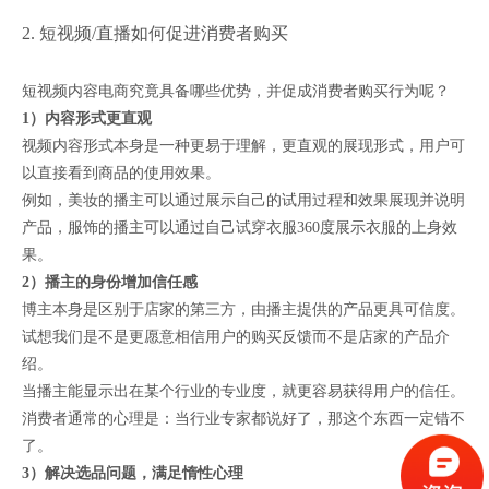
2. 短视频/直播如何促进消费者购买
短视频内容电商究竟具备哪些优势，并促成消费者购买行为呢？
1）内容形式更直观
视频内容形式本身是一种更易于理解，更直观的展现形式，用户可
以直接看到商品的使用效果。
例如，美妆的播主可以通过展示自己的试用过程和效果展现并说明
产品，服饰的播主可以通过自己试穿衣服360度展示衣服的上身效
果。
2）播主的身份增加信任感
博主本身是区别于店家的第三方，由播主提供的产品更具可信度。
试想我们是不是更愿意相信用户的购买反馈而不是店家的产品介
绍。
当播主能显示出在某个行业的专业度，就更容易获得用户的信任。
消费者通常的心理是：当行业专家都说好了，那这个东西一定错不
了。
3）解决选品问题，满足惰性心理