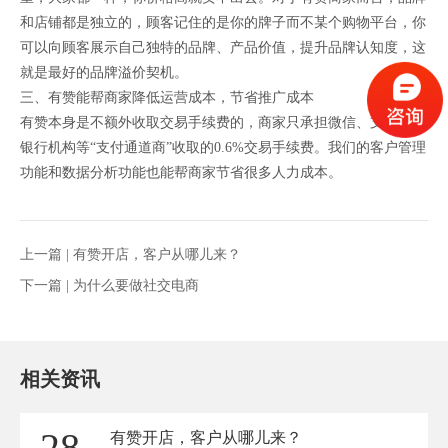
和店铺都是独立的，顾客记住的是你的牌子而不某个购物平台，你
可以向顾客展示自己独特的品牌、产品价值，提升品牌认知度，这
就是最好的品牌溢价契机。
三、有赞能帮商家降低运营成本，节省推广成本
有赞本身是不额外收取交易手续费的，商家只承担微信、支付宝、
银行机构等“支付通道商”收取的0.6%交易手续费。我们的客户管理
功能和数据分析功能也能帮商家节省很多人力成本。
上一篇 |
有赞开店，客户从哪儿来？
下一篇 |
为什么要做社交电商
相关资讯
28
有赞开店，客户从哪儿来？