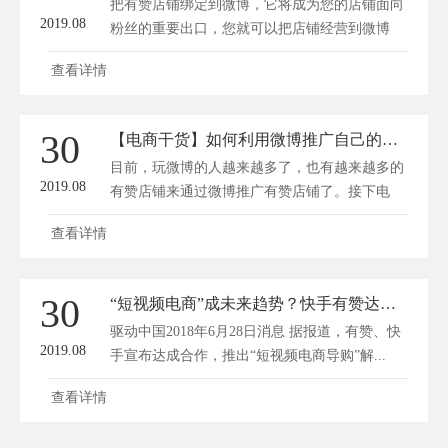
把有赞店铺绑定到微博，它将成为您的店铺面向
2019.08
粉丝的重要出口，您就可以把店铺经营到微博
上...
查看详情
30
【电商干货】如何利用微博推广自己的有赞店铺？
目前，玩微博的人越来越多了，也有越来越多的
2019.08
有赞店铺来通过微博推广有赞店铺了。接下电
商...
查看详情
30
“短视频电商”成未来趋势？快手有赞达成合作
驱动中国2018年6月28日消息 据报道，有赞、快
2019.08
手宣布达成合作，推出“短视频电商导购”解...
查看详情