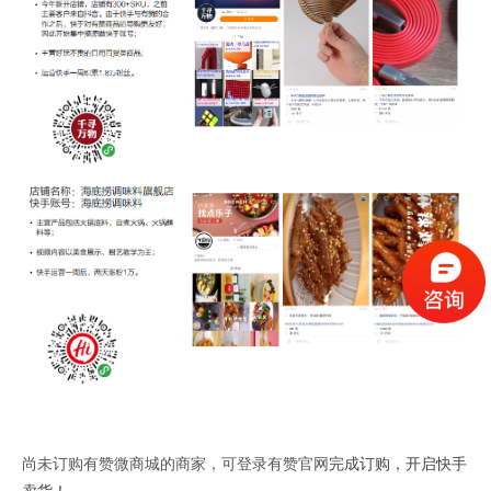
完成订购，开启快手
尚未订购有赞微商城的商家，可登录有赞官网
卖货！