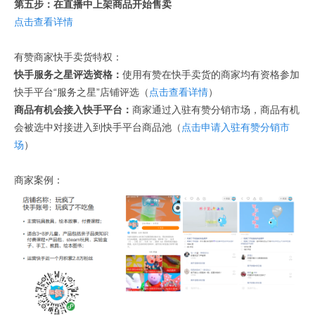
第五步：在直播中上架商品开始售卖
点击查看详情
有赞商家快手卖货特权：
快手服务之星评选资格：
使用有赞在快手卖货的商家均有资格参加
快手平台“服务之星”店铺评选（
点击查看详情
）
商品有机会接入快手平台：
商家通过入驻有赞分销市场，商品有机
会被选中对接进入到快手平台商品池（
点击申请入驻有赞分销市
场
）
商家案例：