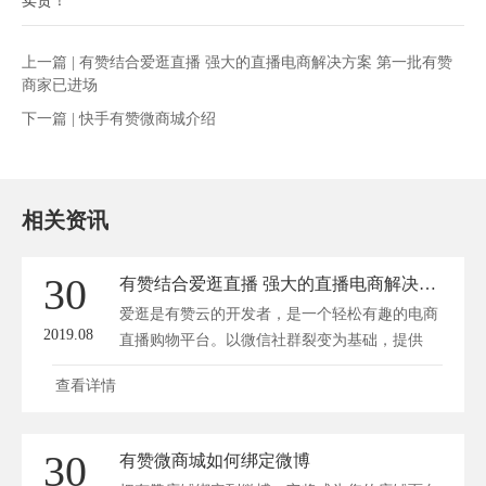
上一篇 |
有赞结合爱逛直播 强大的直播电商解决方案 第一批有赞
商家已进场
下一篇 |
快手有赞微商城介绍
相关资讯
30
有赞结合爱逛直播 强大的直播电商解决方案 第一批有赞商家已进场
爱逛是有赞云的开发者，是一个轻松有趣的电商
2019.08
直播购物平台。以微信社群裂变为基础，提供
分...
查看详情
30
有赞微商城如何绑定微博