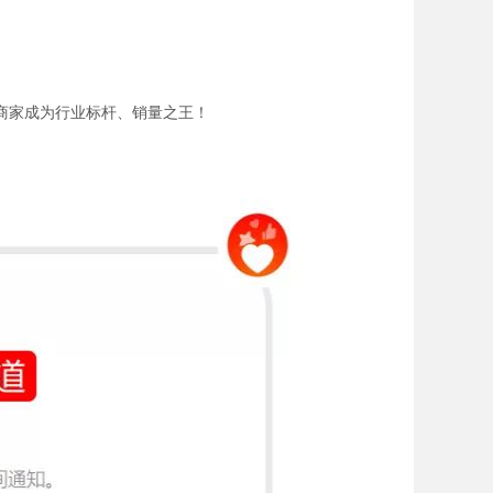
商家成为行业标杆、销量之王！