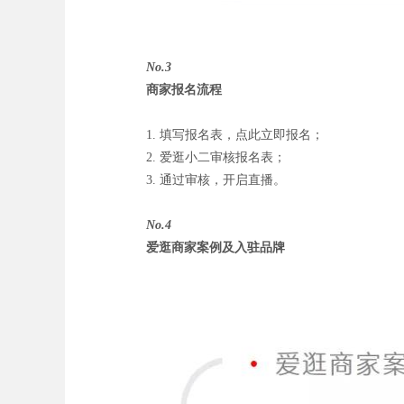
No.3
商家报名流程
1. 填写报名表，点此立即报名；
2. 爱逛小二审核报名表；
3. 通过审核，开启直播。
No.4
爱逛商家案例及入驻品牌