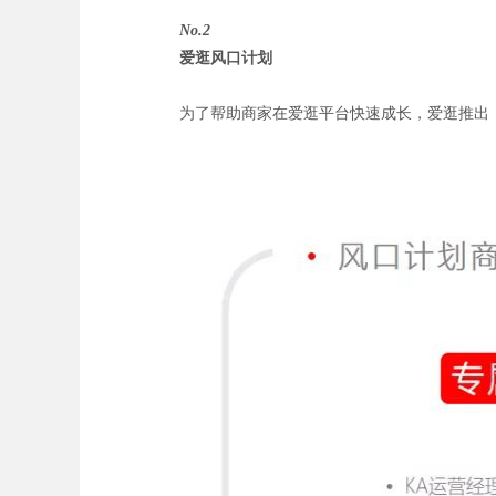
No.2
爱逛风口计划
为了帮助商家在爱逛平台快速成长，爱逛推出