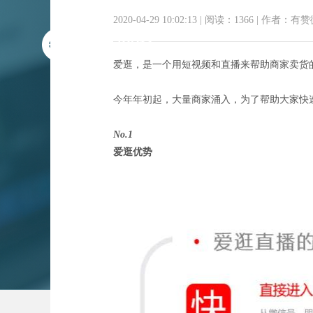
2020-04-29 10:02:13
|
阅读：1366
|
作者：有赞
爱逛，是一个用短视频和直播来帮助商家卖货
今年年初起，大量商家涌入，为了帮助大家快速开
No.1
爱逛优势
爱逛推出「