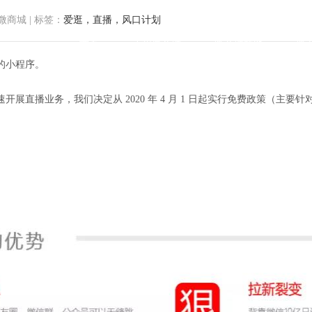
微商城
|
标签：
爱逛，直播，风口计划
首页
小程序商城
微商城功能
微
的小程序。
展直播业务，我们决定从 2020 年 4 月 1 日起实行免费政策（主要
风口计划」，商家可享免费服务