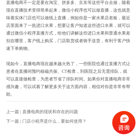
直播电商不一定是要在淘宝、拼多多、京东等这些平台去做，随着
现在直播技术变得简单起来，微信小程序也可以做直播，这也就意
味着实体门店也可以做线上直播，例如你是一家水果店老板，最近
店里面来了一批进口水果，想要让客户知道这些进口水果，就可以
通过微信小程序直播方式，给他们讲解这些进口水果和普通水果差
别在哪里，客户线上购买，门店取货或者骑手送货，有利于客户快
速下单购物。
现如今，直播电商现在越来越火热了，一些医院也通过直播方式让
患者在直播间预约核磁共振、CT检查，到医院之后无需排队，就
可以直接做检查，为患者节省了排队时间。如果你对直播电商非常
感兴趣，可以试着了解更多关于这方面内容，相信对你是非常有帮
助。
上一篇 |
直播电商的现状和存在的问题
下一篇 |
门店小程序是什么，要如何使用？