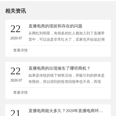
相关资讯
22
直播电商的现状和存在的问题
从网红到明星，有很多的红人都加入到了直播带
2020.07
货中，可以说是非常红火了，卖家也开始追赶潮
流...
查看详情
22
直播电商的出现催生了哪些商机？
如果是传统的线下销售活动，所吸引到的群体是
2020.07
有限的，所以得到的投资回报率也不高，而现
在...
查看详情
21
直播电商能火多久？2020年直播电商环境如何？