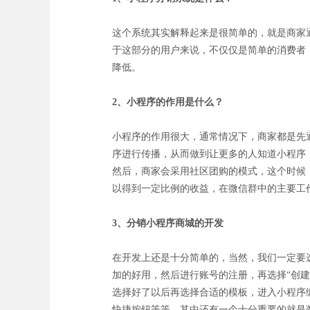
这个系统其实解释起来是很简单的，就是商家
于这部分的用户来说，不仅仅是简单的消费者
降低。
2、小程序的作用是什么？
小程序的作用很大，通常情况下，商家都是先
序进行传播，从而做到让更多的人知道小程序
然后，商家会采用社区团购的模式，这个时候
以得到一定比例的收益，在微信群中的主要工
3、分销小程序商城的开发
在开发上还是十分简单的，当然，我们一定要
加的好用，然后进行账号的注册，再选择“创
选择好了以后再选择合适的模板，进入小程序编
快捷按钮等等，其中还有一个十分重要的就是