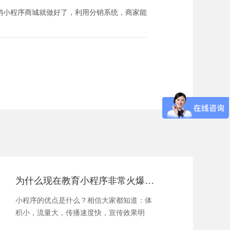
销小程序商城就做好了，利用分销系统，商家能
为什么现在教育小程序非常火爆，优势有哪些？
小程序的优点是什么？相信大家都知道：体
积小，流量大，传播速度快，宣传效果明
显。也正因为小程...