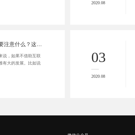
2020.08
建设微信商城需要注意什么？这5点很关键！
03
来说，如果不借助互联
难有大的发展。比如说
2020.08