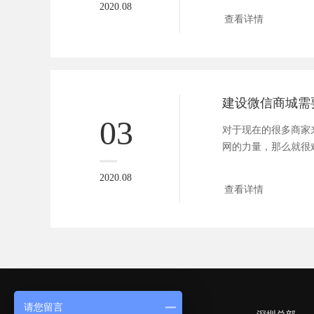
2020.08
查看详情
03
对于现在的很多商家
网的力量，那么就很
微信商城...
2020.08
查看详情
请您留言