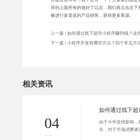
等到上面所有的做好了以后，我们再点击左下
够进行多渠道的产品销售，获得更多客源。
上一篇 |
如何通过线下超市小程序赚到钱？这
下一篇 |
小程序开发有哪些方法？四个常见方
相关资讯
04
由于今年疫情影响，
击，对于市场消费者
地方，但是超市...