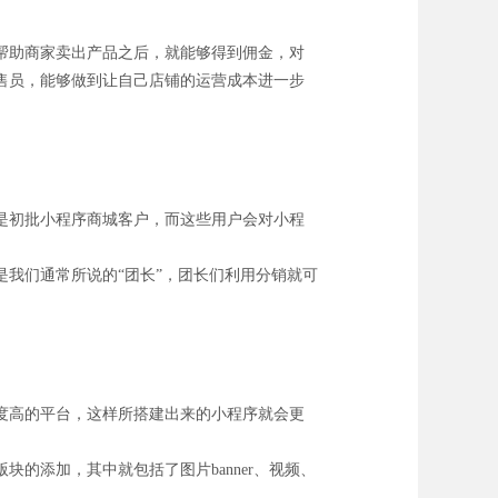
帮助商家卖出产品之后，就能够得到佣金，对
售员，能够做到让自己店铺的运营成本进一步
是初批小程序商城客户，而这些用户会对小程
我们通常所说的“团长”，团长们利用分销就可
度高的平台，这样所搭建出来的小程序就会更
的添加，其中就包括了图片banner、视频、