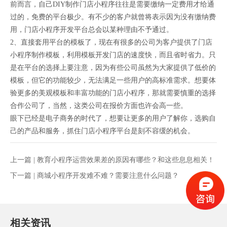
前而言，自己DIY制作门店小程序往往是需要缴纳一定费用才给通
过的，免费的平台极少。有不少的客户就曾将表示因为没有缴纳费
用，门店小程序开发平台总会以某种理由不予通过。
2、直接套用平台的模板了，现在有很多的公司为客户提供了门店
小程序制作模板，利用模板开发门店的速度快，而且省时省力。只
是在平台的选择上要注意，因为有些公司虽然为大家提供了低价的
模板，但它的功能较少，无法满足一些用户的高标准需求。想要体
验更多的美观模板和丰富功能的门店小程序，那就需要慎重的选择
合作公司了，当然，这类公司在报价方面也许会高一些。
眼下已经是电子商务的时代了，想要让更多的用户了解你，选购自
己的产品和服务，抓住门店小程序平台是刻不容缓的机会。
上一篇 |
教育小程序运营效果差的原因有哪些？和这些息息相关！
下一篇 |
商城小程序开发难不难？需要注意什么问题？
相关资讯