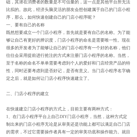
础，其潜在消费者的数量是不可估量的，这一点是其他平台所无法
比拟的。故此，经济头脑灵活的朋友会想创建属于自己的门店小程
序，那么，如何快速创建自己的门店小程序呢？
一、要有自己的名称
既然想要成立一个门店小程序，首先就是要有自己的名称。为了能
够让自己有更好的辨识度，门店小程序的命名是需要唯一性。现在
很多的开发者为了能够让自己的门店小程序有一个好的名称，他们
往往会采用提前进行抢注的方式来注册门店小程序的名称。当然，
至于名称的命名不单单需要考虑到个人的爱好和门店经营产品的特
性，同时还要考虑到是否好记，是否有意义。当门店小程序名字确
定之后，就是如何让门店小程序快速建立了。
二、门店小程序的建立
在快速建立门店小程序的方式上，目前主要有两种方式：
1、在门店小程序平台上自己DIY门店小程序，当然，这种方式定
制出来的门店小程序无论是从审美还是功能上都可以满足自己门店
的需求，不过它需要操作者具有一定的审美功底和操作能力。就目