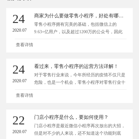
24
商家为什么要做零售小程序，好处有哪些？
零售小程序拥有完美的基础，包括微信上的
2020.07
9.63+亿用户，以及超过1200万的公众号，因此
有很多...
查看详情
24
看过来，零售小程序的运营方法详解！
对于零售行业来说，今年所经历的疫情不仅只是
2020.07
危险，也是一个机会，零售小程序对零售行业十
分...
查看详情
22
门店小程序是什么，要如何使用？
门店小程序是最近微信小程序再次放出的大招，
2020.07
但是对不少的人来说，还不知道这个功能到底