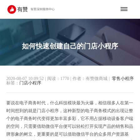
如何快速创建自己的门店小程序
2020-08-07 10:09:52
|
阅读：1770
|
作者：有赞微商城
|
零售小程序
标签：
门店小程序
要说在电子商务时代，什么科技模块最为火爆，相信很多人在第一
时间想到的就是门店小程序，这种新型的电子商务模式的出现让整
个的电子商务时代变得更加丰富多彩，它不用占据移动设备客户端
的空间，只需要借助微信平台便可以轻松打开实现产品的销售和品
牌形象的树立，更重要的是可以借助微信平台的众多用户资源基