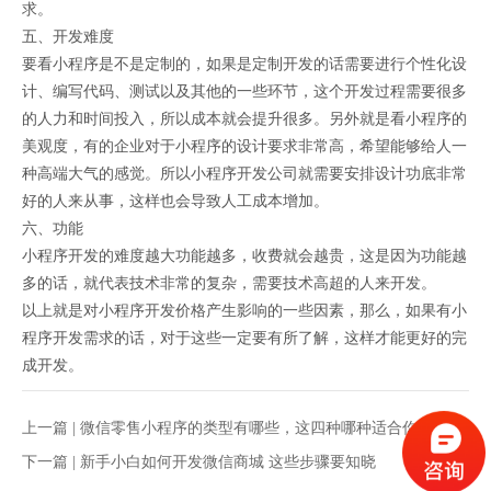
求。
五、开发难度
要看小程序是不是定制的，如果是定制开发的话需要进行个性化设
计、编写代码、测试以及其他的一些环节，这个开发过程需要很多
的人力和时间投入，所以成本就会提升很多。另外就是看小程序的
美观度，有的企业对于小程序的设计要求非常高，希望能够给人一
种高端大气的感觉。所以小程序开发公司就需要安排设计功底非常
好的人来从事，这样也会导致人工成本增加。
六、功能
小程序开发的难度越大功能越多，收费就会越贵，这是因为功能越
多的话，就代表技术非常的复杂，需要技术高超的人来开发。
以上就是对小程序开发价格产生影响的一些因素，那么，如果有小
程序开发需求的话，对于这些一定要有所了解，这样才能更好的完
成开发。
上一篇 |
微信零售小程序的类型有哪些，这四种哪种适合你？
下一篇 |
新手小白如何开发微信商城 这些步骤要知晓