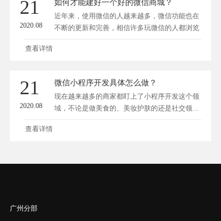
21
如何才能建好一个好的微信商城？
近年来，使用微信的人越来越多，微信功能也在
2020.08
不断的更新和完善，相信许多玩微信的人都浏览
过...
查看详情
21
微信小程序开发具体怎么做？
现在越来越多的商家都盯上了小程序开发这个领
2020.08
域，不论是做美食的、美妆护肤的还是社交领...
查看详情
广州分部