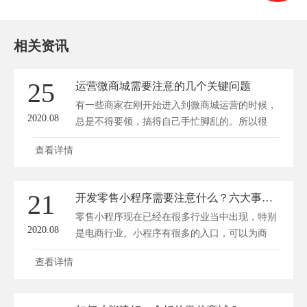
相关资讯
25
运营微商城需要注意的几个关键问题
有一些商家在刚开始进入到微商城运营的时候，
2020.08
总是不得要领，搞得自己手忙脚乱的。所以很
有...
查看详情
21
开发零售小程序需要注意什么？六大事项不容忽视！
零售小程序现在已经在很多行业当中出现，特别
2020.08
是电商行业。小程序有很多的入口，可以为商
家...
查看详情