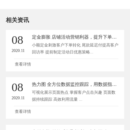
相关资讯
08
定金膨胀 店铺活动营销利器，提升下单转化率
小额定金刺激客户下单转化 尾款延迟付提高客户
2020.11
回访率 提前制定活动日优惠策略...
查看详情
08
热力图 全方位数据监控跟踪，用数据指导店铺经营
可视化展示页面热点 掌握客户点击兴趣 页面数
2020.11
据持续跟踪 高效利用流量 ...
查看详情