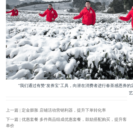
“我们通过有赞‘发券宝’工具，向潜在消费者进行春茶感恩券
艺
上一篇 |
定金膨胀 店铺活动营销利器，提升下单转化率
下一篇 |
优惠套餐 多件商品组成优惠套餐，鼓励搭配购买，提升客
单价