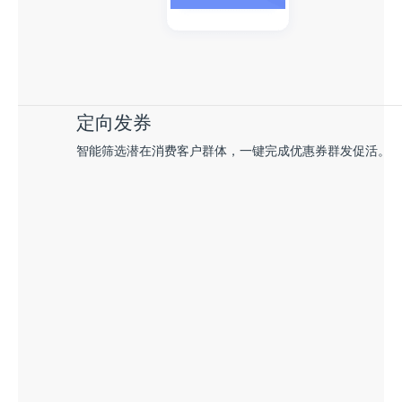
定向发券
智能筛选潜在消费客户群体，一键完成优惠券群发促活。