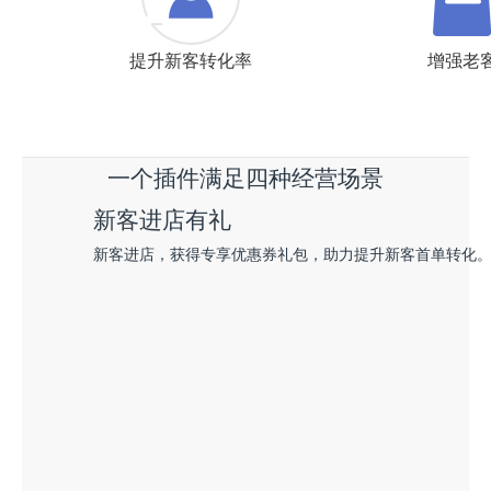
提升新客转化率
增强老
一个插件满足四种经营场景
新客进店有礼
新客进店，获得专享优惠券礼包，助力提升新客首单转化