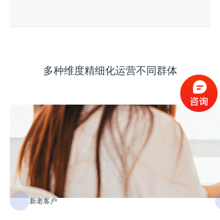
多种维度精细化运营不同群体
新老客户