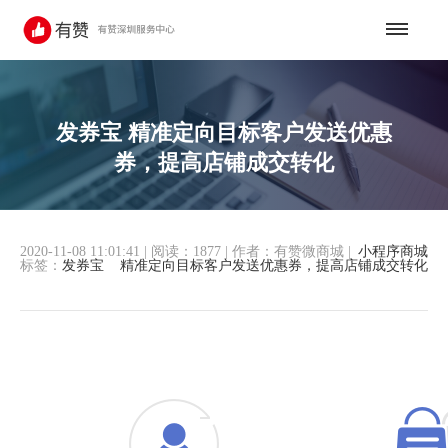
发券宝 精准定向目标客户发送优惠
券，提高店铺成交转化
2020-11-08 11:01:41
|
阅读：1877
|
作者：有赞微商城
|
小程序商城
标签：
发券宝
精准定向目标客户发送优惠券，提高店铺成交转化