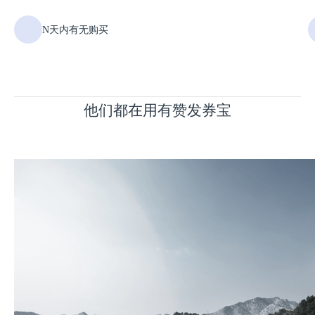
N天内有无购买
他们都在用有赞发券宝