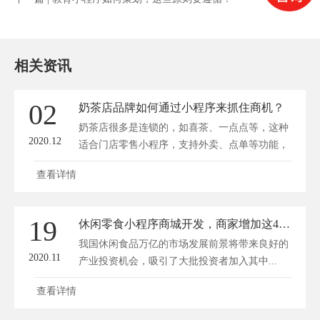
相关资讯
02
奶茶店品牌如何通过小程序来抓住商机？
奶茶店很多是连锁的，如喜茶、一点点等，这种
2020.12
适合门店零售小程序，支持外卖、点单等功能，
可以...
查看详情
19
休闲零食小程序商城开发，商家增加这4个功能回头客多50%
我国休闲食品万亿的市场发展前景将带来良好的
2020.11
产业投资机会，吸引了大批投资者加入其中...
查看详情