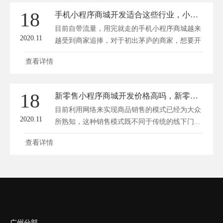
18
手机小程序商城开发适合这些行业，小程序仍是红利风口
目前自带流量，用完就走的手机小程序商城越来
2020.11
越受到商家追捧，对于初出茅庐的商家，想要开
发...
查看详情
18
新零售小程序商城开发价格高吗，新零售小程序为什么受欢迎
目前利用网络来实现商品销售的模式已经为大众
2020.11
所熟知，这种销售模式既不同于传统的线下门...
查看详情
广州分部