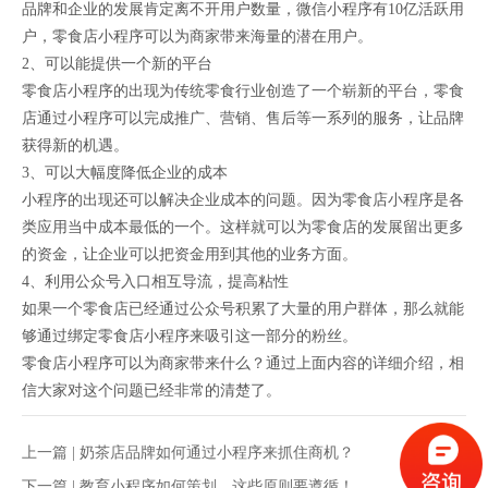
品牌和企业的发展肯定离不开用户数量，微信小程序有10亿活跃用
户，零食店小程序可以为商家带来海量的潜在用户。
2、可以能提供一个新的平台
零食店小程序的出现为传统零食行业创造了一个崭新的平台，零食
店通过小程序可以完成推广、营销、售后等一系列的服务，让品牌
获得新的机遇。
3、可以大幅度降低企业的成本
小程序的出现还可以解决企业成本的问题。因为零食店小程序是各
类应用当中成本最低的一个。这样就可以为零食店的发展留出更多
的资金，让企业可以把资金用到其他的业务方面。
4、利用公众号入口相互导流，提高粘性
如果一个零食店已经通过公众号积累了大量的用户群体，那么就能
够通过绑定零食店小程序来吸引这一部分的粉丝。
零食店小程序可以为商家带来什么？通过上面内容的详细介绍，相
信大家对这个问题已经非常的清楚了。
上一篇 |
奶茶店品牌如何通过小程序来抓住商机？
下一篇 |
教育小程序如何策划，这些原则要遵循！