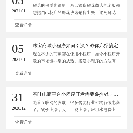
05
鲜花的保质期很短，所以很多鲜花商店的老板都
2021.01
想把自己花店的鲜花快速销售出去，避免鲜花
枯...
查看详情
05
珠宝商城小程序如何引流？教你几招搞定
现在不少的商家都在使用小程序，如今小程序开
2021.01
发的市场也非常的成熟。搭建小程序的方法有...
查看详情
31
茶叶电商平台小程序开发需要多少钱？如何找专业的公司做小程序？
随着互联网的发展，很多传统行业都转行做电商
2020.12
了。物价上涨，人工工资上涨，房租水电费上
涨，...
查看详情