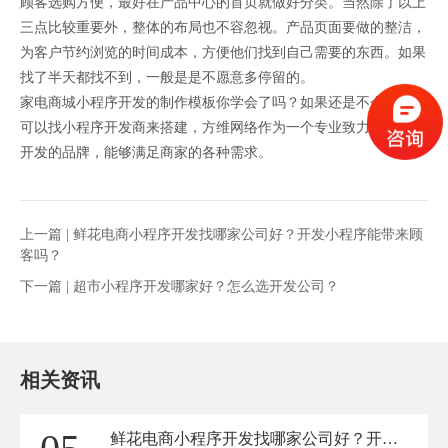
顾客选购方便，最好在产品中心的首页就做好分类。当然除了以上
三点比较重要外，整体的布局也不容忽视。产品页面要做的整洁，
为客户节约浏览的时间成本，方便他们找到自己需要的东西。如果
找了半天都找不到，一般是是不愿意多停留的。
家电商城小程序开发的制作模板你学会了吗？如果还是不会的话，
可以找小程序开发商来搭建，方维网络作为一个专业致力于小程序
开发的品牌，能够满足商家的各种需求。
上一篇 |
鲜花电商小程序开发找哪家公司好？开发小程序能带来顾
客吗？
下一篇 |
超市小程序开发哪家好？怎么选开发公司？
相关资讯
鲜花电商小程序开发找哪家公司好？开发小程序能带来顾客吗？