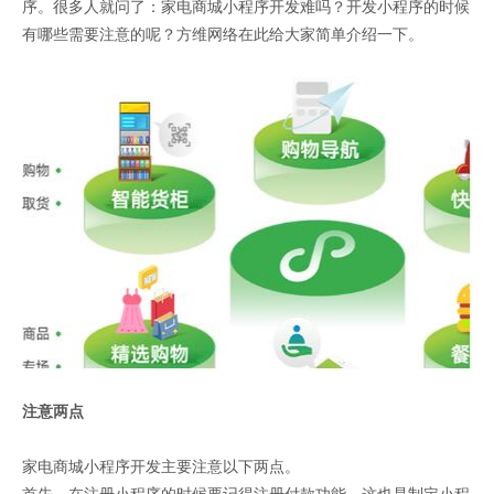
序。很多人就问了：家电商城小程序开发难吗？开发小程序的时候
有哪些需要注意的呢？方维网络在此给大家简单介绍一下。
注意两点
家电商城小程序开发主要注意以下两点。