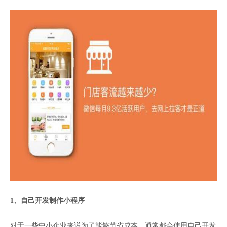
1、自己开发制作小程序
对于一些中小企业来说为了能够节省成本，通常都会使用自己开发