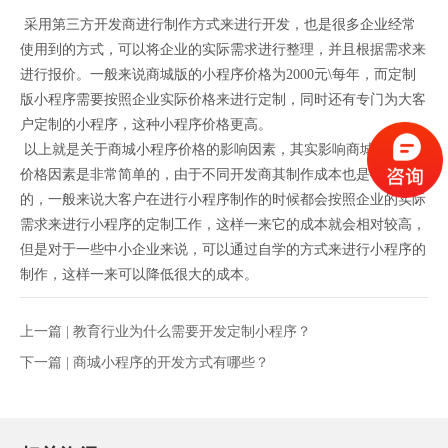
采用第三方开发商进行制作方式来进行开发，也是很多企业经常
使用到的方式，可以将企业的实际需求进行整理，并且根据需求来
进行报价。一般来说商城版的小程序价格为2000元\每年，而定制
版小程序需要按照企业实际价格来进行定制，同时还有专门为大客
户定制的小程序，这种小程序价格更高。
以上就是关于商城小程序价格的影响因素，其实影响商城小程序
价格因素是非常简单的，由于不同开发商其制作成本也是有所不同
的，一般来说大客户在进行小程序制作的时候都会按照企业的实际
需求来进行小程序的定制工作，这样一来它的成本就会相对较高，
但是对于一些中小企业来说，可以通过自学的方式来进行小程序的
制作，这样一来可以降低很大的成本。
上一篇 |
教育行业为什么需要开发定制小程序？
下一篇 |
商城小程序的开发方式有哪些？