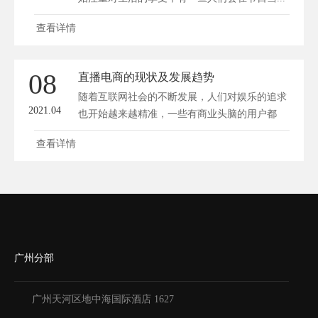
查看详情
08
直播电商的现状及发展趋势
随着互联网社会的不断发展，人们对娱乐的追求
2021.04
也开始越来越精准，一些有商业头脑的用户都
开...
查看详情
广州分部
广州天河区地中海国际酒店 1627