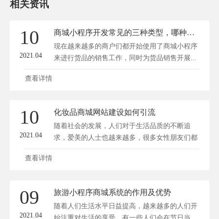
相关资讯
10
商城小程序开发常见的三种类型，哪种适合你？
现在越来越多的商户们都开始使用了商城小程序
2021.04
来进行货品的销售工作，同时为货品销售开展...
查看详情
10
化妆品商城网站建设如何引流
随着社会的发展，人们对于生活品质的不断追
2021.04
求，爱美的人士也越来越多，很多女性朋友们都
愿意...
查看详情
09
旅游小程序商城系统的作用及优势
随着人们生活水平日益提高，越来越多的人们开
2021.04
始注重对生活的享受，有一些人们会在节日当...