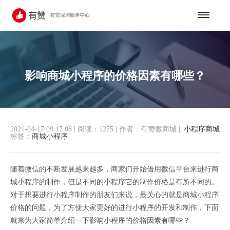
影响商城小程序的价格因素有哪些？
2021-04-17 09:17:08
|
阅读：1275
|
作者：有赞微商城
|
小程序商城
标签：
商城小程序
随着微信的不断发展越来越多，商家们开始借用微信平台来进行商
城小程序的制作，但是不同的小程序它的制作价格是有所不同的。
对于想要进行小程序制作的朋友们来说，最关心的就是商城小程序
价格的问题，为了方便大家更好的进行小程序的开发和制作，下面
就来为大家简单介绍一下影响小程序的价格因素有哪些？