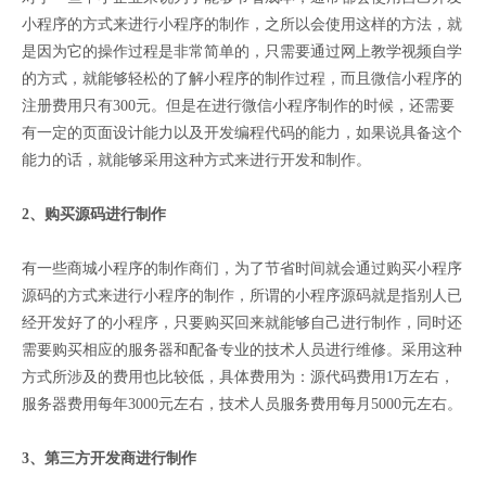
小程序的方式来进行小程序的制作，之所以会使用这样的方法，就
是因为它的操作过程是非常简单的，只需要通过网上教学视频自学
的方式，就能够轻松的了解小程序的制作过程，而且微信小程序的
注册费用只有300元。但是在进行微信小程序制作的时候，还需要
有一定的页面设计能力以及开发编程代码的能力，如果说具备这个
能力的话，就能够采用这种方式来进行开发和制作。
2、购买源码进行制作
有一些商城小程序的制作商们，为了节省时间就会通过购买小程序
源码的方式来进行小程序的制作，所谓的小程序源码就是指别人已
经开发好了的小程序，只要购买回来就能够自己进行制作，同时还
需要购买相应的服务器和配备专业的技术人员进行维修。采用这种
方式所涉及的费用也比较低，具体费用为：源代码费用1万左右，
服务器费用每年3000元左右，技术人员服务费用每月5000元左右。
3、第三方开发商进行制作