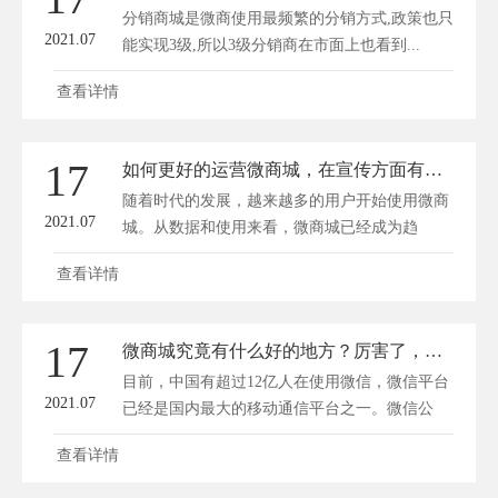
分销商城是微商使用最频繁的分销方式,政策也只
2021.07
能实现3级,所以3级分销商在市面上也看到...
查看详情
17
如何更好的运营微商城，在宣传方面有什么技巧？
随着时代的发展，越来越多的用户开始使用微商
2021.07
城。从数据和使用来看，微商城已经成为趋
势。...
查看详情
17
微商城究竟有什么好的地方？厉害了，原来这么多！
目前，中国有超过12亿人在使用微信，微信平台
2021.07
已经是国内最大的移动通信平台之一。微信公
众...
查看详情