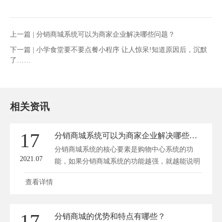
上一篇 |
分销商城系统可以为商家企业解决哪些问题？
下一篇 |
小学食堂要不要点餐小程序 让人惊呆!知道原因后，沉默
了……
相关资讯
17
分销商城系统可以为商家企业解决哪些问题？
分销商城系统的核心要素是购物中心系统的功
2021.07
能，如果分销商城系统的功能越强，就越能说明
开...
查看详情
17
分销商城的优势和特点有哪些？