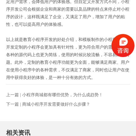
足用户需求，会降低用户的体验感。但自定义开发方式不同，小程
序开发公司会根据企业和商家的需要以及品牌的特点来停止对小程
序的设计，这样既满足了企业，又满足了用户，增加了用户的粘
性，也可以提高用户的体验感。
以上就是教育小程序开发的好处介绍，和模板制作的小程序相比，
开发定制的小程序会更加具有针对性，更为符合用户的需求。而在
各种的源代码上也更为简练，使用的时候比较流畅，不容易出现问
题。此外，定制的教育小程序功能更为全面，能够满足商家、用户
在使用小程序中的各种需求，不仅满足了商家，同时也让用户在使
用中获得良好的体验，是一种十分有效的方式。
上一篇 |
小程序商城都有哪些优势，为什么成趋势！
下一篇 |
商城小程序开发需要做好什么步骤？
相关资讯