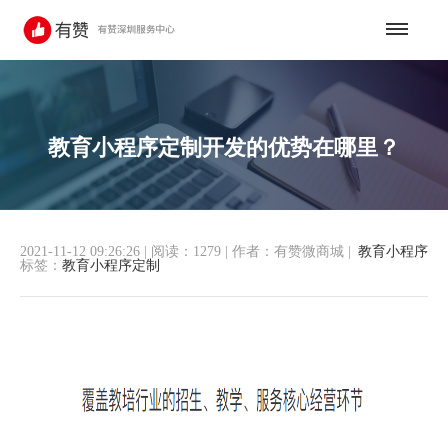
教育小程序定制开发的优势在哪里？
2021-11-12 09:26:26
|
阅读：1279
|
作者：有赞微商城
|
教育小程序
标签：
教育小程序定制