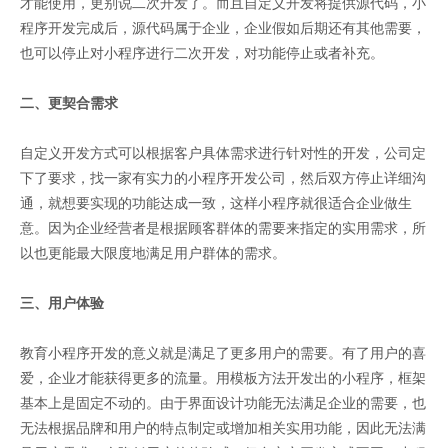
才能使用，更别说二次开发了。而且自定义开发将提供源代码，小
程序开发完成后，源代码属于企业，企业假如后期还有其他需要，
也可以停止对小程序进行二次开发，对功能停止或者补充。
二、更契合需求
自定义开发方式可以根据客户具体需求进行针对性的开发，公司定
下了要求，找一家有实力的小程序开发公司，然后双方停止详细沟
通，就想要实现的功能达成一致，这样小程序就很适合企业做生
意。因为企业经营者是根据顾客群体的需要来指定的实用需求，所
以也更能最大限度地满足用户群体的需求。
三、用户体验
教育小程序开发的意义就是满足了更多用户的需要。有了用户的喜
爱，企业才能获得更多的流量。用模板方法开发出的小程序，框架
基本上是固定不动的。由于界面设计功能无法满足企业的需要，也
无法根据品牌和用户的特点制定或增加相关实用功能，因此无法满