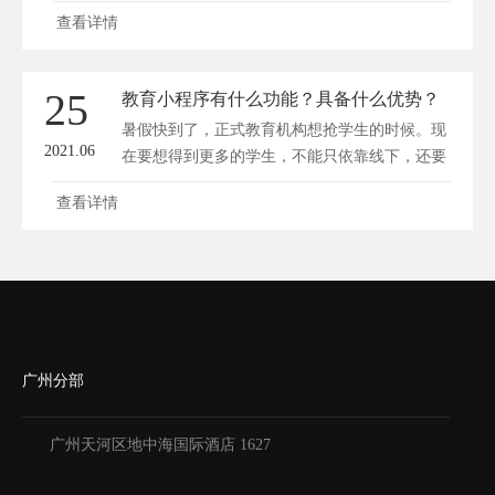
容...
查看详情
25
教育小程序有什么功能？具备什么优势？
暑假快到了，正式教育机构想抢学生的时候。现
2021.06
在要想得到更多的学生，不能只依靠线下，还要
在...
查看详情
广州分部
广州天河区地中海国际酒店 1627