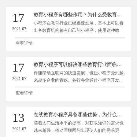
17
教育小程序有哪些作用？为什么受教育机构认可？
小程序在教育行业已经迅速发展，基本上可以看
2021.07
出各教育机构都有自己的小程序，使用这种教
育...
查看详情
17
教育小程序可以解决哪些教育行业面临的问题？
伴随移动互联网的快速发展，也让小程序受到越
2021.07
来越多企业的青睐。各行各业通过小程序开发...
查看详情
13
在线教育小程序具备哪些优势，为什么受欢迎？
随着人们生活水平的提高，对获取知识的需求也
2021.07
越来越强，移动互联网的出现使人们的需求更