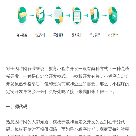
对于因特网行业来说，教育小程序开发一般有两种方式：一种是模
板开发，一种是自定义开发模式。与模板开发有关，小程序自定义
开发虽然价格昂贵，但却更为商家和企业所喜爱。那么，小程序的
定制开发最终会带来什么好处呢？接下来我们来了解一下。
一、源代码
熟悉因特网的人都知道，模板开发和自定义开发的区别在于源代
码。模板开发时不提供源码，而如果小程序过期，商家要每年续费