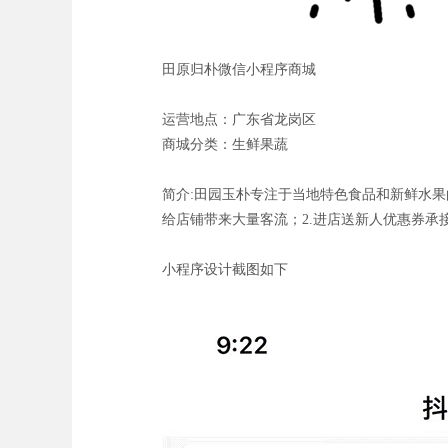
田原归朴微信小程序商城
运营地点：广东省龙岗区
商城分类：生鲜果蔬
简介:田园玉朴专注于当地特色食品和新鲜水果
给店铺带来大量客流；2.进店送新人优惠券承
小程序设计截图如下