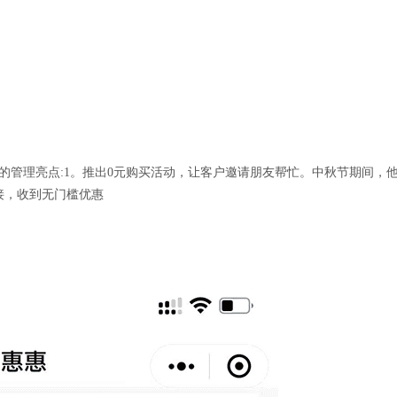
的管理亮点:1。推出0元购买活动，让客户邀请朋友帮忙。中秋节期间，
接，收到无门槛优惠