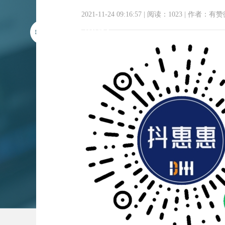
2021-11-24 09:16:57
|
阅读：1023
|
作者：有赞
生鲜