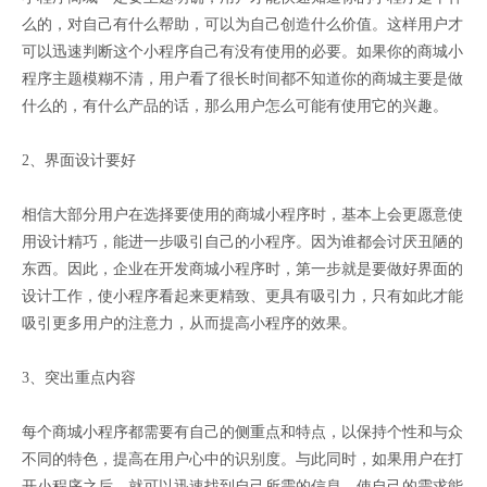
么的，对自己有什么帮助，可以为自己创造什么价值。这样用户才
可以迅速判断这个小程序自己有没有使用的必要。如果你的商城小
程序主题模糊不清，用户看了很长时间都不知道你的商城主要是做
什么的，有什么产品的话，那么用户怎么可能有使用它的兴趣。
2、界面设计要好
相信大部分用户在选择要使用的商城小程序时，基本上会更愿意使
用设计精巧，能进一步吸引自己的小程序。因为谁都会讨厌丑陋的
东西。因此，企业在开发商城小程序时，第一步就是要做好界面的
设计工作，使小程序看起来更精致、更具有吸引力，只有如此才能
吸引更多用户的注意力，从而提高小程序的效果。
3、突出重点内容
每个商城小程序都需要有自己的侧重点和特点，以保持个性和与众
不同的特色，提高在用户心中的识别度。与此同时，如果用户在打
开小程序之后，就可以迅速找到自己所需的信息，使自己的需求能