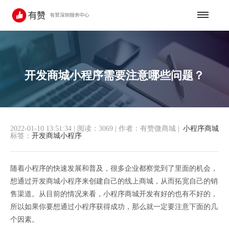
开发商城小程序需要注意哪些问题？
2022-01-10 13:51:34
|
阅读：3069
|
作者：有赞微商城
|
小程序商城
标签：
开发商城小程序
随着小程序的快速发展和普及，很多企业都察觉到了里面的机会，
想通过开发商城小程序来创建自己的线上商城，从而拓宽自己的销
售渠道。从目前的情况来看，小程序商城开发有好的也有不好的，
所以如果你要想通过小程序获得成功，那么就一定要注意下面的几
个因素。