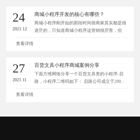
24
商城小程序开发的核心有哪些？
商城小程序刚开始的那段时间很商家其实都是很
2021.12
迷茫的，只知道商城小程序这营销很厉害，但
是...
查看详情
27
百货文具小程序商城案例分享
下面方维网络分享一个百货文具类的小程序-启
2021.11
路，小程序二维码如下： 启路公司成立于200...
查看详情