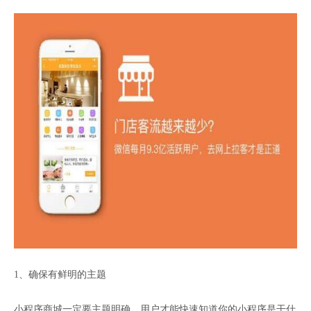
1、确保有鲜明的主题
小程序商城一定要主题明确，用户才能快速知道你的小程序是干什