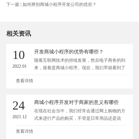
下一篇 |
如何辨别商城小程序开发公司的优劣？
相关资讯
10
开发商城小程序的优势有哪些？
随着互联网技术的持续发展，然后电子商务的到
2022.01
来，接着是商城小程序。现在，我们早就看到了
小...
查看详情
24
商城小程序开发对于商家的意义有哪些
在现在社会当中，我们经常会通过网上购物的方
2021.12
式来进行产品的购买，不管是日常用品还是说
生...
查看详情