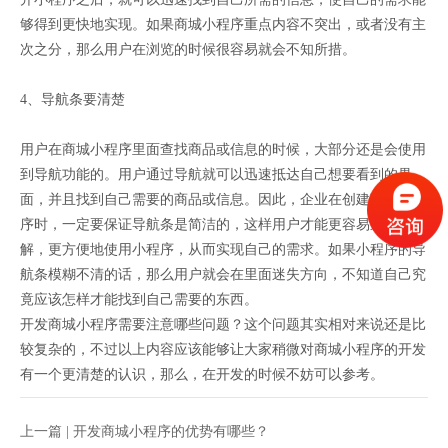
够得到更快地实现。如果商城小程序重点内容不突出，或者没有主
次之分，那么用户在浏览的时候很容易就会不知所措。
4、导航条要清楚
用户在商城小程序里面查找商品或信息的时候，大部分还是会使用
到导航功能的。用户通过导航就可以迅速抵达自己想要看到的界
面，并且找到自己需要的商品或信息。因此，企业在创建商城小程
序时，一定要保证导航条是简洁的，这样用户才能更容易进行理
解，更方便地使用小程序，从而实现自己的需求。如果小程序的导
航条模糊不清的话，那么用户就会在里面迷失方向，不知道自己究
竟应该怎样才能找到自己需要的东西。
开发商城小程序需要注意哪些问题？这个问题其实相对来说还是比
较复杂的，不过以上内容应该能够让大家稍微对商城小程序的开发
有一个更清楚的认识，那么，在开发的时候不妨可以参考。
上一篇 |
开发商城小程序的优势有哪些？