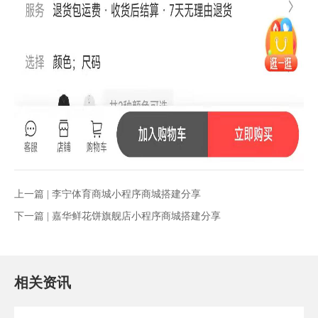
上一篇 |
李宁体育商城小程序商城搭建分享
下一篇 |
嘉华鲜花饼旗舰店小程序商城搭建分享
相关资讯