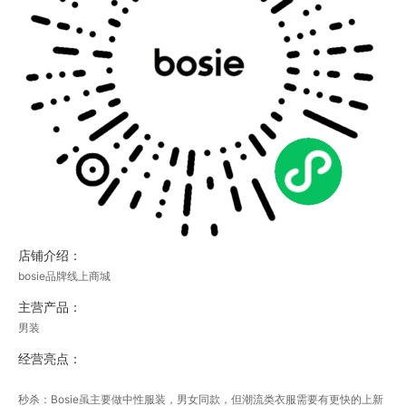
店铺介绍：
bosie品牌线上商城
主营产品：
男装
经营亮点：
秒杀：Bosie虽主要做中性服装，男女同款，但潮流类衣服需要有更快的上新