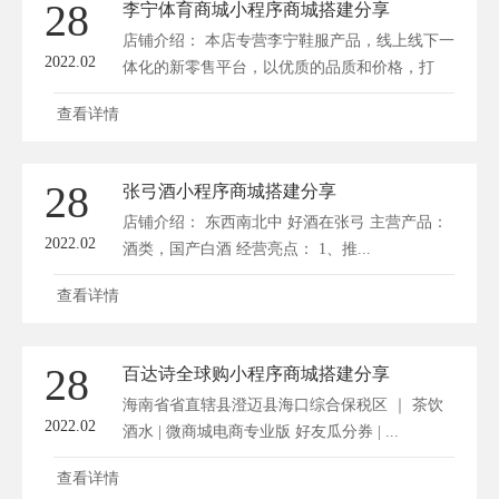
28
李宁体育商城小程序商城搭建分享
店铺介绍： 本店专营李宁鞋服产品，线上线下一
2022.02
体化的新零售平台，以优质的品质和价格，打
造...
查看详情
28
张弓酒小程序商城搭建分享
店铺介绍： 东西南北中 好酒在张弓 主营产品：
2022.02
酒类，国产白酒 经营亮点： 1、推...
查看详情
28
百达诗全球购小程序商城搭建分享
海南省省直辖县澄迈县海口综合保税区 ｜ 茶饮
2022.02
酒水 | 微商城电商专业版 好友瓜分券 | ...
查看详情