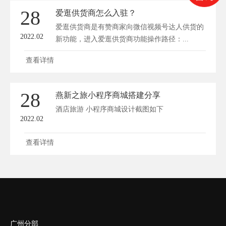
28
爱逛供货商怎么入驻？
爱逛供货商是有赞商家向微信视频号达人供货的
2022.02
新功能，进入爱逛供货商功能操作路径：...
查看详情
28
燕新之旅小程序商城搭建分享
酒店旅游 小程序商城设计截图如下
2022.02
查看详情
广州分部