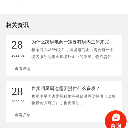
相关资讯
28
为什么跨境电商一定要有境内主体来完成店铺主体认证？
根据海关486号文件，跨境电商企业需要有一个
2022.02
境内服务商来承担境外企业的质量、物流责任...
查看详情
28
售卖明星周边需要提供什么资质？
售卖明星周边为写真集等书籍时需要提供《出版
2022.02
物经营许可证》，售卖明信...
查看详情