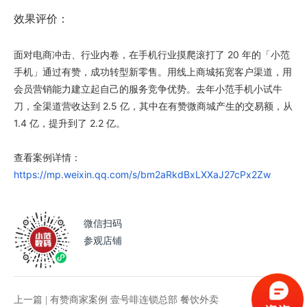
效果评价：
面对电商冲击、行业内卷，在手机行业摸爬滚打了 20 年的「小范
手机」通过有赞，成功转型新零售。用线上商城拓宽客户渠道，用
会员营销能力建立起自己的服务竞争优势。去年小范手机小试牛
刀，全渠道营收达到 2.5 亿，其中在有赞微商城产生的交易额，从
1.4 亿，提升到了 2.2 亿。
查看案例详情：
https://mp.weixin.qq.com/s/bm2aRkdBxLXXaJ27cPx2Zw
微信扫码
参观店铺
上一篇 |
有赞商家案例 壹号啡连锁总部 餐饮外卖