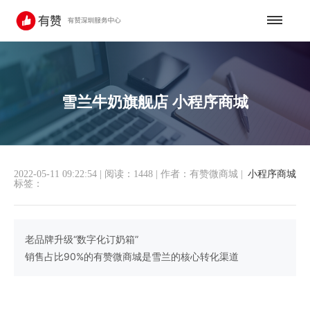
雪兰牛奶旗舰店 小程序商城
2022-05-11 09:22:54
|
阅读：1448
|
作者：有赞微商城
|
小程序商城
标签：
老品牌升级“数字化订奶箱”
销售占比90%的有赞微商城是雪兰的核心转化渠道