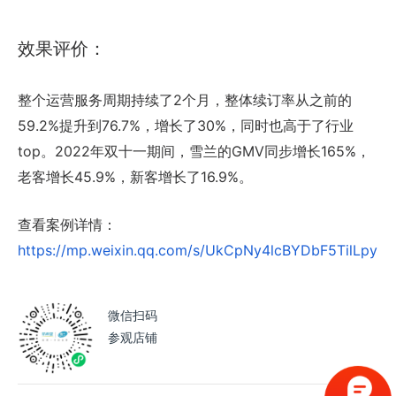
效果评价：
整个运营服务周期持续了2个月，整体续订率从之前的
59.2%提升到76.7%，增长了30%，同时也高于了行业
top。2022年双十一期间，雪兰的GMV同步增长165%，
老客增长45.9%，新客增长了16.9%。
查看案例详情：
https://mp.weixin.qq.com/s/UkCpNy4lcBYDbF5TilLpyQ
微信扫码
参观店铺