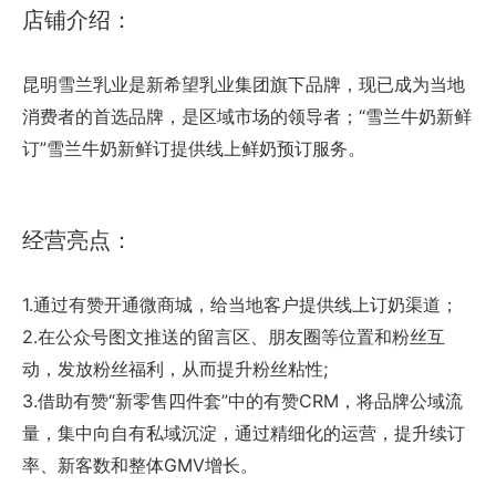
店铺介绍：
昆明雪兰乳业是新希望乳业集团旗下品牌，现已成为当地
消费者的首选品牌，是区域市场的领导者；“雪兰牛奶新鲜
订”雪兰牛奶新鲜订提供线上鲜奶预订服务。
经营亮点：
1.通过有赞开通微商城，给当地客户提供线上订奶渠道；
2.在公众号图文推送的留言区、朋友圈等位置和粉丝互
动，发放粉丝福利，从而提升粉丝粘性;
3.借助有赞“新零售四件套”中的有赞CRM，将品牌公域流
量，集中向自有私域沉淀，通过精细化的运营，提升续订
率、新客数和整体GMV增长。