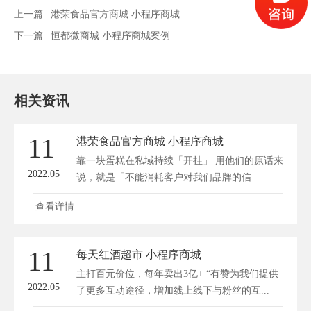
上一篇 |
港荣食品官方商城 小程序商城
下一篇 |
恒都微商城 小程序商城案例
相关资讯
11
港荣食品官方商城 小程序商城
靠一块蛋糕在私域持续「开挂」 用他们的原话来
2022.05
说，就是「不能消耗客户对我们品牌的信...
查看详情
11
每天红酒超市 小程序商城
主打百元价位，每年卖出3亿+ “有赞为我们提供
2022.05
了更多互动途径，增加线上线下与粉丝的互...