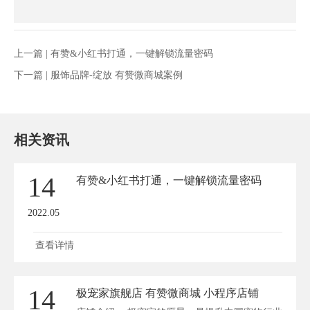
上一篇 |
有赞&小红书打通，一键解锁流量密码
下一篇 |
服饰品牌-绽放 有赞微商城案例
相关资讯
14
有赞&小红书打通，一键解锁流量密码
2022.05
查看详情
14
极宠家旗舰店 有赞微商城 小程序店铺