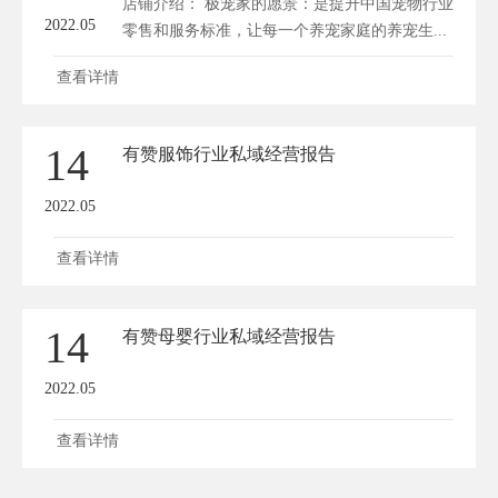
店铺介绍： 极宠家的愿景：是提升中国宠物行业
2022.05
零售和服务标准，让每一个养宠家庭的养宠生...
查看详情
14
有赞服饰行业私域经营报告
2022.05
查看详情
14
有赞母婴行业私域经营报告
2022.05
查看详情