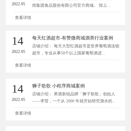
2022.05
煌集团食品股份有限公司官方商城。 煌上...
查看详情
14
每天红酒超市-有赞微商城酒类行业案例
店铺介绍： 每天大型红酒超市是世界葡萄酒连锁
2022.05
超市，专业从事50个以上国家葡萄酒进...
查看详情
14
狮子歌歌 小程序商城案例
店铺介绍： 果酒新锐品牌「狮子歌歌」创始人
2022.05
——李莹，一个从 2000 年就开始研究酒水的...
查看详情