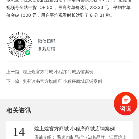
视频号全站带货TOP 50 ，最高客单价达到 23333 元，平均客单
价突破 1000 元，用户平均观看时长达到了 8 分 31 秒。
微信扫码
参观店铺
上一篇 |
煌上煌官方商城 小程序商城店铺案例
下一篇 |
樊登读书官方旗舰店 小程序商城店铺案例
相关资讯
14
煌上煌官方商城 小程序商城店铺案例
店铺介绍： 酱卤肉制品行业知名品牌，江西煌上