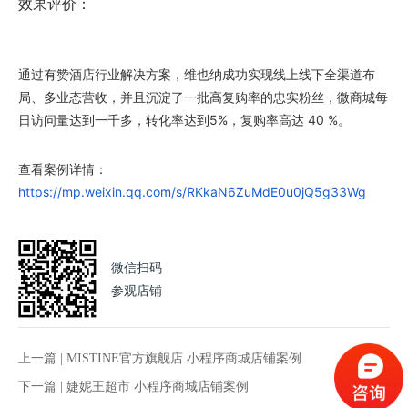
效果评价：
通过有赞酒店行业解决方案，维也纳成功实现线上线下全渠道布
局、多业态营收，并且沉淀了一批高复购率的忠实粉丝，微商城每
日访问量达到一千多，转化率达到5%，复购率高达 40 %。
查看案例详情：
https://mp.weixin.qq.com/s/RKkaN6ZuMdE0u0jQ5g33Wg
微信扫码
参观店铺
上一篇 |
MISTINE官方旗舰店 小程序商城店铺案例
下一篇 |
婕妮王超市 小程序商城店铺案例