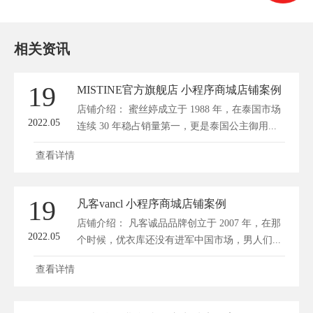
相关资讯
19
MISTINE官方旗舰店 小程序商城店铺案例
店铺介绍： 蜜丝婷成立于 1988 年，在泰国市场
2022.05
连续 30 年稳占销量第一，更是泰国公主御用...
查看详情
19
凡客vancl 小程序商城店铺案例
店铺介绍： 凡客诚品品牌创立于 2007 年，在那
2022.05
个时候，优衣库还没有进军中国市场，男人们...
查看详情