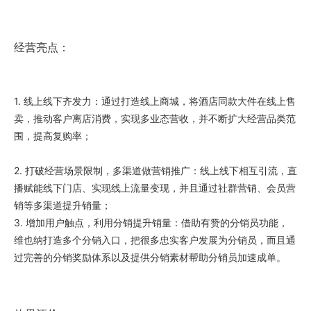
经营亮点：
1. 线上线下齐发力：通过打造线上商城，将酒店同款大件在线上售
卖，推动客户离店消费，实现多业态营收，并不断扩大经营品类范
围，提高复购率；
2. 打破经营场景限制，多渠道做营销推广：线上线下相互引流，直
播赋能线下门店、实现线上流量变现，并且通过社群营销、会员营
销等多渠道提升销量；
3. 增加用户触点，利用分销提升销量：借助有赞的分销员功能，
维也纳打造多个分销入口，把很多忠实客户发展为分销员，而且通
过完善的分销奖励体系以及提供分销素材帮助分销员加速成单。