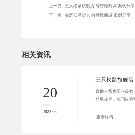
上一篇 |
三只松鼠旗舰店 有赞微商城 案例分享
下一篇 |
金辉云酒货仓 有赞微商城 案例分享
相关资讯
20
直播带货也要带品牌
获取流量，达到品牌
...
2022.05
查看详情