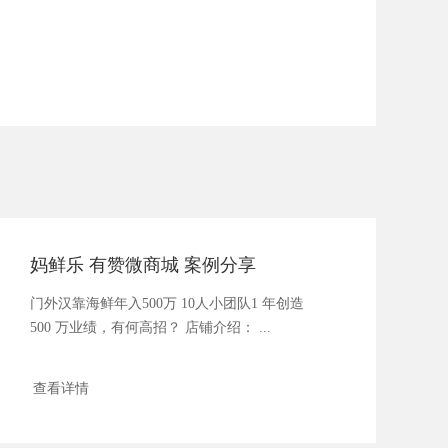
妈鲜乐 有赞微商城 案例分享
门外汉靠海鲜年入500万 10人小团队1 年创造
500 万业绩，有何高招？ 店铺介绍： ...
查看详情