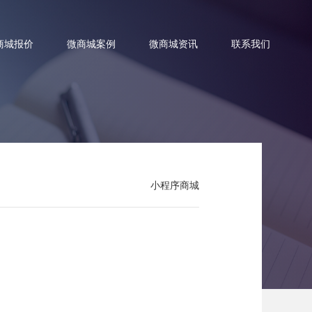
商城报价
微商城案例
微商城资讯
联系我们
小程序商城