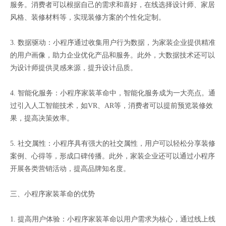
服务。消费者可以根据自己的需求和喜好，在线选择设计师、家居
风格、装修材料等，实现装修方案的个性化定制。
3. 数据驱动：小程序通过收集用户行为数据，为家装企业提供精准
的用户画像，助力企业优化产品和服务。此外，大数据技术还可以
为设计师提供灵感来源，提升设计品质。
4. 智能化服务：小程序家装革命中，智能化服务成为一大亮点。通
过引入人工智能技术，如VR、AR等，消费者可以提前预览装修效
果，提高决策效率。
5. 社交属性：小程序具有强大的社交属性，用户可以轻松分享装修
案例、心得等，形成口碑传播。此外，家装企业还可以通过小程序
开展各类营销活动，提高品牌知名度。
三、小程序家装革命的优势
1. 提高用户体验：小程序家装革命以用户需求为核心，通过线上线