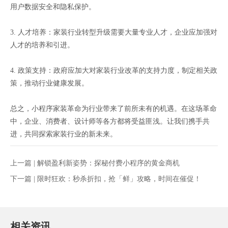
用户数据安全和隐私保护。
3. 人才培养：家装行业转型升级需要大量专业人才，企业应加强对
人才的培养和引进。
4. 政策支持：政府应加大对家装行业改革的支持力度，制定相关政
策，推动行业健康发展。
总之，小程序家装革命为行业带来了前所未有的机遇。在这场革命
中，企业、消费者、设计师等各方都将受益匪浅。让我们携手共
进，共同探索家装行业的新未来。
上一篇 |
解锁盈利新姿势：探秘付费小程序的黄金商机
下一篇 |
限时狂欢：秒杀折扣，抢「鲜」攻略，时间在催促！
相关资讯