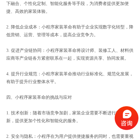
下融合、个性化定制、智能化服务等手段，为消费者提供更加便
捷、高效的家装体验。
2. 降低企业成本：小程序家装革命有助于企业实现数字化转型，降
低营销、运营、管理等成本，提高企业竞争力。
3. 促进产业链协同：小程序家装革命将设计师、装修工人、材料供
应商等产业链各方紧密联系在一起，实现资源共享、协同发展。
4. 提升行业规范：小程序家装革命推动行业标准化、规范化发展，
有助于提升行业整体水平。
四、小程序家装革命的挑战与应对
1. 技术创新：随着市场竞争加剧，家装企业需要不断进行技术创
新，提供更加个性化和智能化的服务。
2. 安全与隐私：小程序在为用户提供便捷服务的同时，也需要重视