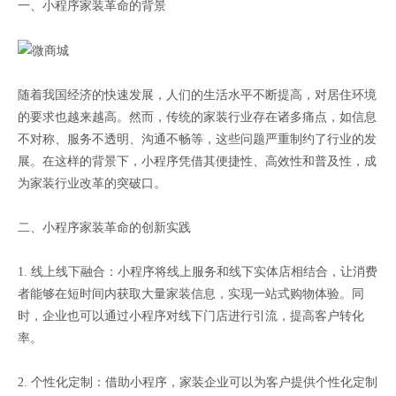
一、小程序家装革命的背景
随着我国经济的快速发展，人们的生活水平不断提高，对居住环境
的要求也越来越高。然而，传统的家装行业存在诸多痛点，如信息
不对称、服务不透明、沟通不畅等，这些问题严重制约了行业的发
展。在这样的背景下，小程序凭借其便捷性、高效性和普及性，成
为家装行业改革的突破口。
二、小程序家装革命的创新实践
1. 线上线下融合：小程序将线上服务和线下实体店相结合，让消费
者能够在短时间内获取大量家装信息，实现一站式购物体验。同
时，企业也可以通过小程序对线下门店进行引流，提高客户转化
率。
2. 个性化定制：借助小程序，家装企业可以为客户提供个性化定制