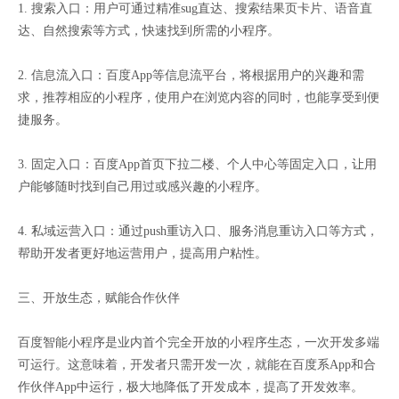
1. 搜索入口：用户可通过精准sug直达、搜索结果页卡片、语音直
达、自然搜索等方式，快速找到所需的小程序。
2. 信息流入口：百度App等信息流平台，将根据用户的兴趣和需
求，推荐相应的小程序，使用户在浏览内容的同时，也能享受到便
捷服务。
3. 固定入口：百度App首页下拉二楼、个人中心等固定入口，让用
户能够随时找到自己用过或感兴趣的小程序。
4. 私域运营入口：通过push重访入口、服务消息重访入口等方式，
帮助开发者更好地运营用户，提高用户粘性。
三、开放生态，赋能合作伙伴
百度智能小程序是业内首个完全开放的小程序生态，一次开发多端
可运行。这意味着，开发者只需开发一次，就能在百度系App和合
作伙伴App中运行，极大地降低了开发成本，提高了开发效率。