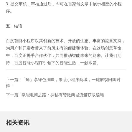
3. 提交审核，审核通过后，即可在百家号文章中展示相应的小程
序。
五、结语
百度智能小程序以其创新的技术、开放的生态、丰富的流量支持，
为用户和开发者带来了前所未有的便捷和体验。在这场创意革命
中，百度正携手合作伙伴，共同推动智能未来的到来。让我们期
待，百度智能小程序引领下的智能生活，一触即发。
上一篇 |
「鲜」享绿色滋味，果蔬小程序商城，一键解锁田园时
鲜！
下一篇 |
赋能电商之路：探秘有赞微商城流量获取秘籍
相关资讯