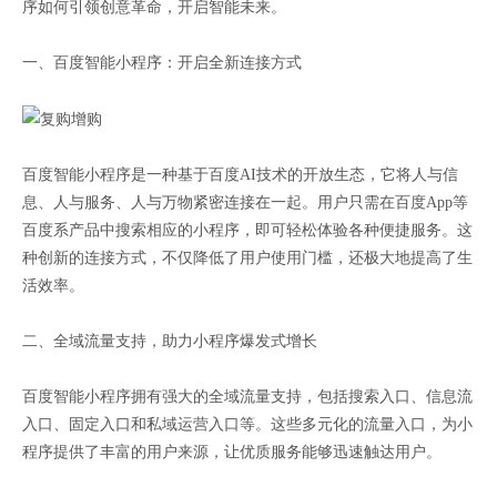
序如何引领创意革命，开启智能未来。
一、百度智能小程序：开启全新连接方式
百度智能小程序是一种基于百度AI技术的开放生态，它将人与信
息、人与服务、人与万物紧密连接在一起。用户只需在百度App等
百度系产品中搜索相应的小程序，即可轻松体验各种便捷服务。这
种创新的连接方式，不仅降低了用户使用门槛，还极大地提高了生
活效率。
二、全域流量支持，助力小程序爆发式增长
百度智能小程序拥有强大的全域流量支持，包括搜索入口、信息流
入口、固定入口和私域运营入口等。这些多元化的流量入口，为小
程序提供了丰富的用户来源，让优质服务能够迅速触达用户。