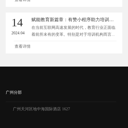
14
赋能教育新篇章：有赞小程序助力培训机构华丽转身
在当前互联网高速发展的时代，教育行业正面临
2024.04
着前所未有的变革。特别是对于培训机构而言...
查看详情
广州分部
广州天河区地中海国际酒店 1627