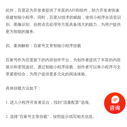
此外，百度还为开发者提供了丰富的API和组件，助力开发者快速
搭建智能小程序。同时，百度AI技术的赋能，使得小程序在语音识
别、图像识别、自然语言处理等方面具备强大的能力，为用户提供
更为智能的服务。
四、案例解析：百家号文章智能小程序挂载
百家号作为百度旗下的内容创作平台，为创作者提供了丰富的内容
展示和变现途径。通过智能小程序挂载，创作者可以将小程序与文
章紧密结合，为用户提供更多元化的阅读体验。
具体挂载方法如下：
1. 进入小程序开发者后台，找到“流量配置”选项。
2. 选择“百家号文章挂载”，按照提示填写相关信息。