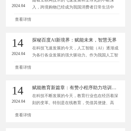
随着互联网技术的飞速发展和全球化的不断深
2024.04
入，跨境购物已经成为我国消费者日常生活中
的...
查看详情
14
探秘百度AI新境界：赋能未来，智慧无界
在科技飞速发展的今天，人工智能（AI）逐渐成
2024.04
为各行各业发展的强大驱动力。作为我国人工智
能...
查看详情
14
赋能教育新篇章：有赞小程序助力培训机构华丽转身
在科技不断发展的今天，教育行业也在经历着深
2024.04
刻的变革。特别是在线教育，凭借其便捷、高
效...
查看详情