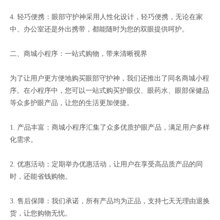
4. 轻巧便携：眼部守护神采用人性化设计，轻巧便携，无论在家
中、办公室还是外出携带，都能随时为您的双眼提供呵护。
二、商城小程序：一站式购物，带来清晰视界
为了让用户更方便地购买眼部守护神，我们还推出了同名商城小程
序。在小程序中，您可以一站式购买护眼仪、眼药水、眼部保健品
等众多护眼产品，让您的生活更加便捷。
1. 产品丰富：商城小程序汇集了众多优质护眼产品，满足用户多样
化需求。
2. 优惠活动：定期举办优惠活动，让用户在享受高品质产品的同
时，还能省钱购物。
3. 售后保障：我们承诺，所有产品均为正品，支持七天无理由退换
货，让您购物无忧。