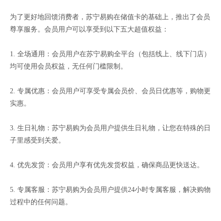
为了更好地回馈消费者，苏宁易购在储值卡的基础上，推出了会员
尊享服务。会员用户可以享受到以下五大超值权益：
1. 全场通用：会员用户在苏宁易购全平台（包括线上、线下门店）
均可使用会员权益，无任何门槛限制。
2. 专属优惠：会员用户可享受专属会员价、会员日优惠等，购物更
实惠。
3. 生日礼物：苏宁易购为会员用户提供生日礼物，让您在特殊的日
子里感受到关爱。
4. 优先发货：会员用户享有优先发货权益，确保商品更快送达。
5. 专属客服：苏宁易购为会员用户提供24小时专属客服，解决购物
过程中的任何问题。