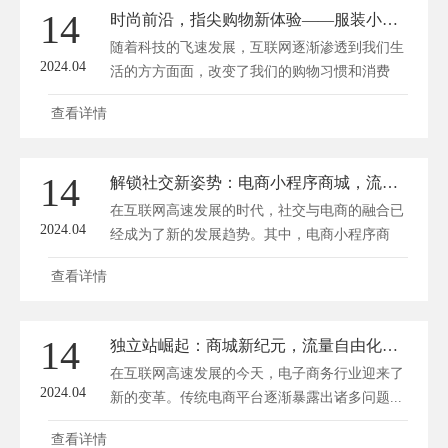
14
时尚前沿，指尖购物新体验——服装小程序商城潮涌来袭！
随着科技的飞速发展，互联网逐渐渗透到我们生
2024.04
活的方方面面，改变了我们的购物习惯和消费
模...
查看详情
14
解锁社交新姿势：电商小程序商城，流量变现新天地！
在互联网高速发展的时代，社交与电商的融合已
2024.04
经成为了新的发展趋势。其中，电商小程序商
城...
查看详情
14
独立站崛起：商城新纪元，流量自由化之路
在互联网高速发展的今天，电子商务行业迎来了
2024.04
新的变革。传统电商平台逐渐暴露出诸多问题...
查看详情