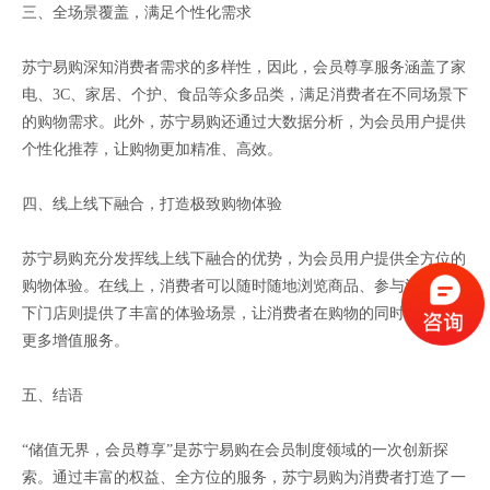
三、全场景覆盖，满足个性化需求
苏宁易购深知消费者需求的多样性，因此，会员尊享服务涵盖了家
电、3C、家居、个护、食品等众多品类，满足消费者在不同场景下
的购物需求。此外，苏宁易购还通过大数据分析，为会员用户提供
个性化推荐，让购物更加精准、高效。
四、线上线下融合，打造极致购物体验
苏宁易购充分发挥线上线下融合的优势，为会员用户提供全方位的
购物体验。在线上，消费者可以随时随地浏览商品、参与活动；线
下门店则提供了丰富的体验场景，让消费者在购物的同时，享受到
更多增值服务。
五、结语
“储值无界，会员尊享”是苏宁易购在会员制度领域的一次创新探
索。通过丰富的权益、全方位的服务，苏宁易购为消费者打造了一