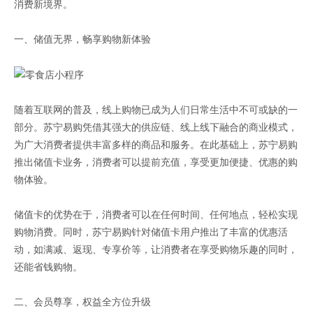
消费新境界。
一、储值无界，畅享购物新体验
随着互联网的普及，线上购物已成为人们日常生活中不可或缺的一
部分。苏宁易购凭借其强大的供应链、线上线下融合的商业模式，
为广大消费者提供丰富多样的商品和服务。在此基础上，苏宁易购
推出储值卡业务，消费者可以提前充值，享受更加便捷、优惠的购
物体验。
储值卡的优势在于，消费者可以在任何时间、任何地点，轻松实现
购物消费。同时，苏宁易购针对储值卡用户推出了丰富的优惠活
动，如满减、返现、专享价等，让消费者在享受购物乐趣的同时，
还能省钱购物。
二、会员尊享，权益全方位升级