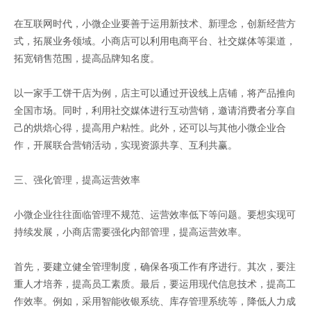
在互联网时代，小微企业要善于运用新技术、新理念，创新经营方
式，拓展业务领域。小商店可以利用电商平台、社交媒体等渠道，
拓宽销售范围，提高品牌知名度。
以一家手工饼干店为例，店主可以通过开设线上店铺，将产品推向
全国市场。同时，利用社交媒体进行互动营销，邀请消费者分享自
己的烘焙心得，提高用户粘性。此外，还可以与其他小微企业合
作，开展联合营销活动，实现资源共享、互利共赢。
三、强化管理，提高运营效率
小微企业往往面临管理不规范、运营效率低下等问题。要想实现可
持续发展，小商店需要强化内部管理，提高运营效率。
首先，要建立健全管理制度，确保各项工作有序进行。其次，要注
重人才培养，提高员工素质。最后，要运用现代信息技术，提高工
作效率。例如，采用智能收银系统、库存管理系统等，降低人力成