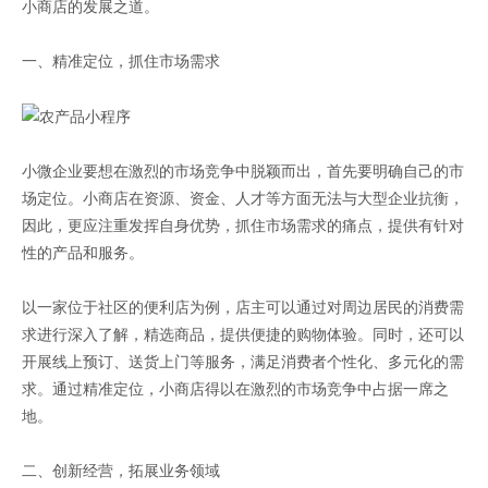
小商店的发展之道。
一、精准定位，抓住市场需求
小微企业要想在激烈的市场竞争中脱颖而出，首先要明确自己的市
场定位。小商店在资源、资金、人才等方面无法与大型企业抗衡，
因此，更应注重发挥自身优势，抓住市场需求的痛点，提供有针对
性的产品和服务。
以一家位于社区的便利店为例，店主可以通过对周边居民的消费需
求进行深入了解，精选商品，提供便捷的购物体验。同时，还可以
开展线上预订、送货上门等服务，满足消费者个性化、多元化的需
求。通过精准定位，小商店得以在激烈的市场竞争中占据一席之
地。
二、创新经营，拓展业务领域