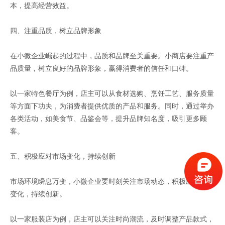
本，提高经营效益。
四、注重品质，树立品牌形象
在小微企业崛起的过程中，品质和品牌至关重要。小商店要注重产
品质量，树立良好的品牌形象，赢得消费者的信任和口碑。
以一家特色餐厅为例，店主可以从食材选购、烹饪工艺、服务质量
等方面下功夫，为消费者提供优质的产品和服务。同时，通过举办
各类活动，如美食节、品鉴会等，提升品牌知名度，吸引更多顾
客。
五、积极应对市场变化，持续创新
市场环境瞬息万变，小微企业要时刻关注市场动态，积极应对市场
变化，持续创新。
以一家服装店为例，店主可以关注时尚潮流，及时调整产品款式，