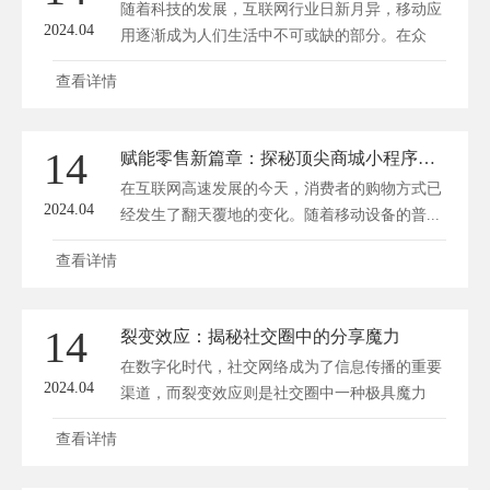
随着科技的发展，互联网行业日新月异，移动应
2024.04
用逐渐成为人们生活中不可或缺的部分。在众
多...
查看详情
14
赋能零售新篇章：探秘顶尖商城小程序开发公司
在互联网高速发展的今天，消费者的购物方式已
2024.04
经发生了翻天覆地的变化。随着移动设备的普...
查看详情
14
裂变效应：揭秘社交圈中的分享魔力
在数字化时代，社交网络成为了信息传播的重要
2024.04
渠道，而裂变效应则是社交圈中一种极具魔力
的...
查看详情