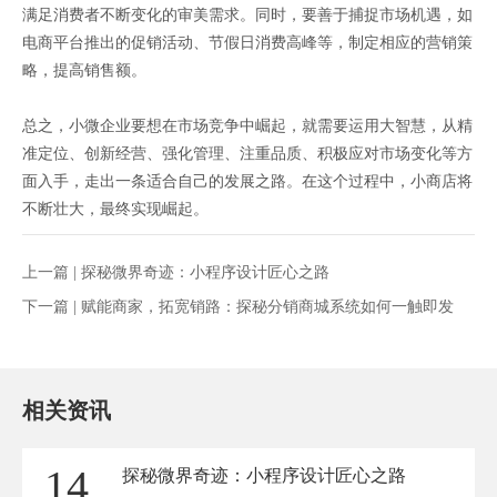
满足消费者不断变化的审美需求。同时，要善于捕捉市场机遇，如
电商平台推出的促销活动、节假日消费高峰等，制定相应的营销策
略，提高销售额。
总之，小微企业要想在市场竞争中崛起，就需要运用大智慧，从精
准定位、创新经营、强化管理、注重品质、积极应对市场变化等方
面入手，走出一条适合自己的发展之路。在这个过程中，小商店将
不断壮大，最终实现崛起。
上一篇 |
探秘微界奇迹：小程序设计匠心之路
下一篇 |
赋能商家，拓宽销路：探秘分销商城系统如何一触即发
相关资讯
14
探秘微界奇迹：小程序设计匠心之路