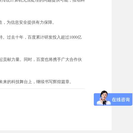
决传统计算机无法处理的问题提供可能，推动科
性，为信息安全提供有力保障。
。过去十年，百度累计研发投入超过1000亿
崛起贡献力量。同时，百度也将携手广大合作伙
在未来的科技舞台上，继续书写辉煌篇章。