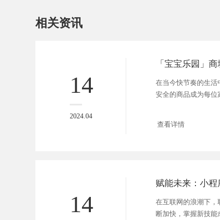
相关资讯
14
在当今快节奏的生活
安全的商品成为每位
广大妈...
2024.04
查看详情
14
在互联网的浪潮下，
断加快，掌握新技能