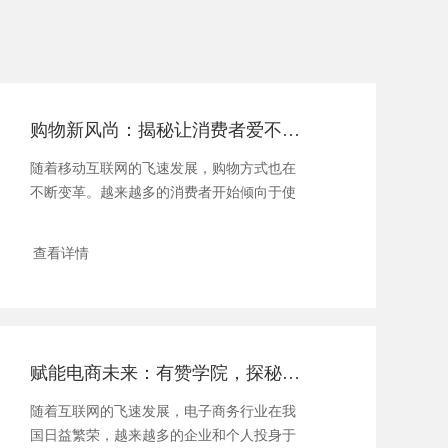
购物新风尚：揭秘让消费者爱不释手的商城小程序秘籍
随着移动互联网的飞速发展，购物方式也在
不断变革。越来越多的消费者开始倾向于使
用商城...
查看详情
赋能电商未来：有赞学院，探秘电商精英的成长密钥
随着互联网的飞速发展，电子商务行业在我
国日益繁荣，越来越多的企业和个人投身于