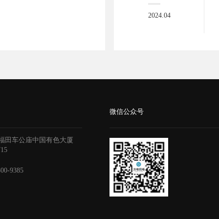
2024.04
微信公众号
福田车公庙中国有色大厦
715
800-9385