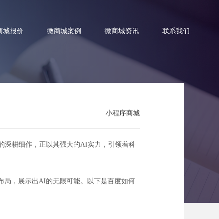
商城报价
微商城案例
微商城资讯
联系我们
小程序商城
技新潮流
的深耕细作，正以其强大的AI实力，引领着科
术布局，展示出AI的无限可能。以下是百度如何