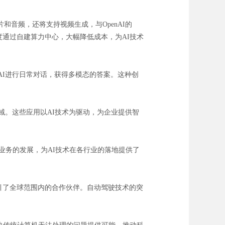
和音频，还将支持视频生成，与OpenAI的
度通过自建算力中心，大幅降低成本，为AI技术
AI进行日常对话，获得多模态的答案。这种创
域。这些应用以AI技术为驱动，为企业提供智
业务的发展，为AI技术在各行业的落地提供了
吸引了全球范围内的合作伙伴。自动驾驶技术的突