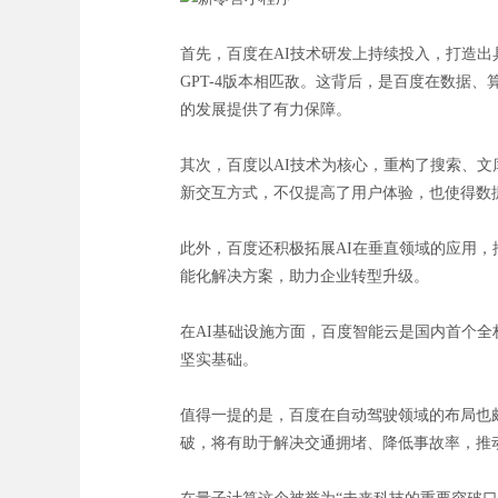
首先，百度在AI技术研发上持续投入，打造出具
GPT-4版本相匹敌。这背后，是百度在数据
的发展提供了有力保障。
其次，百度以AI技术为核心，重构了搜索、
新交互方式，不仅提高了用户体验，也使得数
此外，百度还积极拓展AI在垂直领域的应用，
能化解决方案，助力企业转型升级。
在AI基础设施方面，百度智能云是国内首个全
坚实基础。
值得一提的是，百度在自动驾驶领域的布局也颇
破，将有助于解决交通拥堵、降低事故率，推