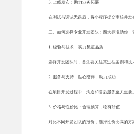
5. 上线发布：助力业务拓展
在测试与调试无误后，将小程序提交审核并发
三、如何选择专业开发团队：四大标准助你一
1. 经验与技术：实力见证品质
选择开发团队时，首先要关注其过往案例和技
2. 服务与支持：贴心陪伴，助力成功
在项目开发过程中，沟通和售后服务至关重要
3. 价格与性价比：合理预算，物有所值
对比不同开发团队的报价，选择性价比高的方