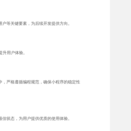
用户等关键要素，为后续开发提供方向。
提升用户体验。
中，严格遵循编程规范，确保小程序的稳定性
最佳状态，为用户提供优质的使用体验。