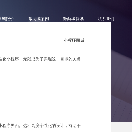
商城报价
微商城案例
微商城资讯
联系我们
小程序商城
性化小程序，无疑成为了实现这一目标的关键
制的神奇之旅
小程序界面。这种高度个性化的设计，有助于