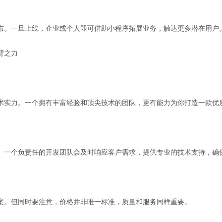
布。一旦上线，企业或个人即可借助小程序拓展业务，触达更多潜在用户
臂之力
术实力。一个拥有丰富经验和顶尖技术的团队，更有能力为你打造一款优
。一个负责任的开发团队会及时响应客户需求，提供专业的技术支持，确
案。但同时要注意，价格并非唯一标准，质量和服务同样重要。