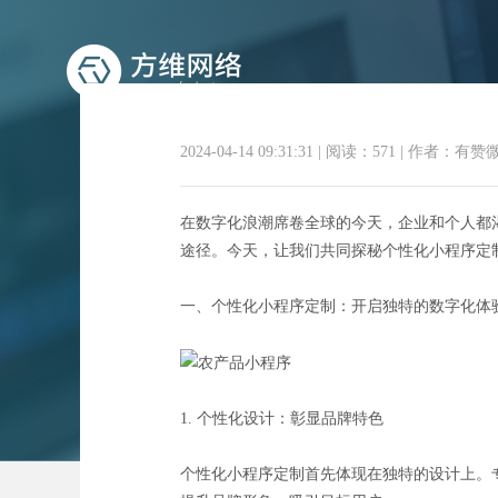
2024-04-14 09:31:31
|
阅读：571
|
作者：有赞
在数字化浪潮席卷全球的今天，企业和个人都
途径。今天，让我们共同探秘个性化小程序定
量身打造，
一、个性化小程序定制：开启独特的数字化体
1. 个性化设计：彰显品牌特色
个性化小程序定制首先体现在独特的设计上。