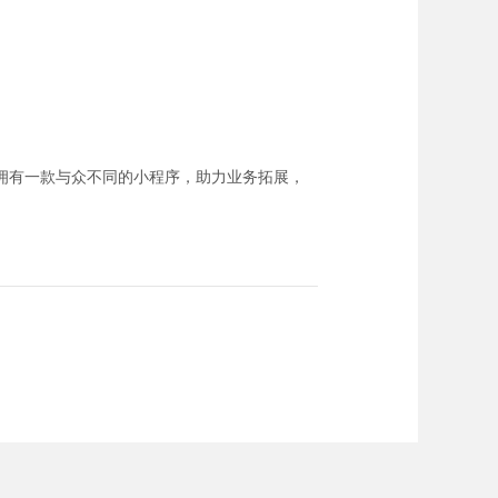
拥有一款与众不同的小程序，助力业务拓展，