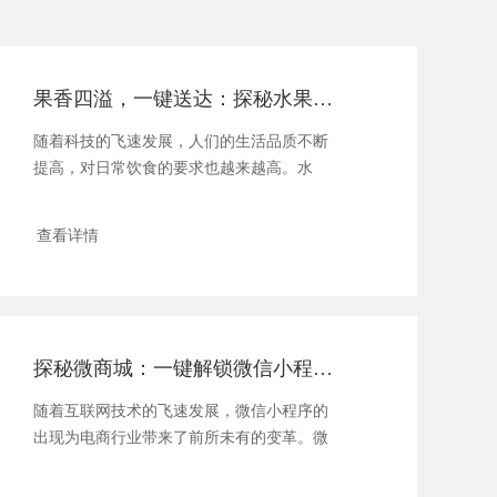
果香四溢，一键送达：探秘水果小程序的便捷生活
随着科技的飞速发展，人们的生活品质不断
提高，对日常饮食的要求也越来越高。水
果，作为健康...
查看详情
探秘微商城：一键解锁微信小程序的购物新境界
随着互联网技术的飞速发展，微信小程序的
出现为电商行业带来了前所未有的变革。微
商城作...