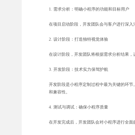
1. 需求分析：明确小程序的功能和目标用户
在项目启动阶段，开发团队会与客户进行深入
2. 设计阶段：打造独特视觉体验
在设计阶段，开发团队将根据需求分析结果，
3. 开发阶段：技术实力保驾护航
开发阶段是小程序定制过程中最为关键的环节
和兼容性。
4. 测试与调试：确保小程序质量
在开发完成后，开发团队会对小程序进行全面