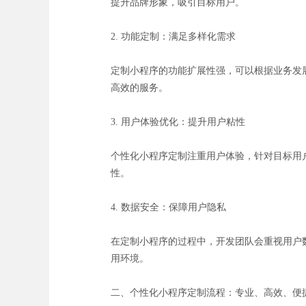
提升品牌形象，吸引目标用户。
2. 功能定制：满足多样化需求
定制小程序的功能扩展性强，可以根据业务发
高效的服务。
3. 用户体验优化：提升用户粘性
个性化小程序定制注重用户体验，针对目标用
性。
4. 数据安全：保障用户隐私
在定制小程序的过程中，开发团队会重视用户
用环境。
二、个性化小程序定制流程：专业、高效、便