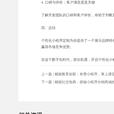
4. 口碑与评价：客户满意度是关键
了解开发团队的口碑和客户评价，有助于判断
四、总结
个性化小程序定制为你提供了一个展示品牌特
赢得市场竞争优势。
在这个数字化时代，抓住机遇，开启个性化小
上一篇 |
赋能教育创新：有赞小程序，掌上课
下一篇 |
赋能社交电商：探秘小程序分销商城