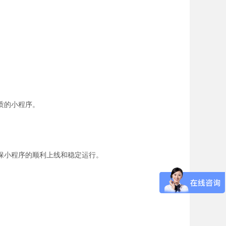
。
质的小程序。
保小程序的顺利上线和稳定运行。