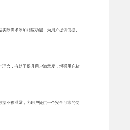
据实际需求添加相应功能，为用户提供便捷、
计理念，有助于提升用户满意度，增强用户粘
数据不被泄露，为用户提供一个安全可靠的使