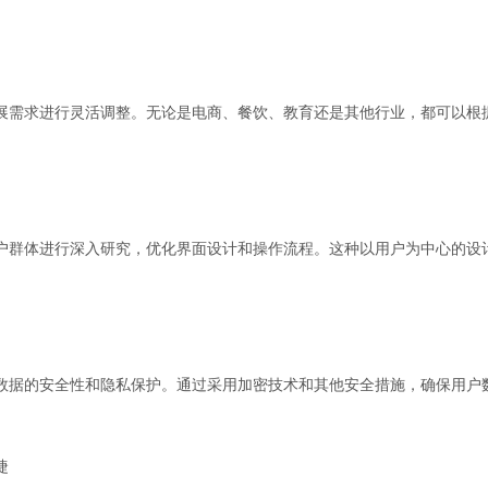
展需求进行灵活调整。无论是电商、餐饮、教育还是其他行业，都可以根
户群体进行深入研究，优化界面设计和操作流程。这种以用户为中心的设
数据的安全性和隐私保护。通过采用加密技术和其他安全措施，确保用户
捷