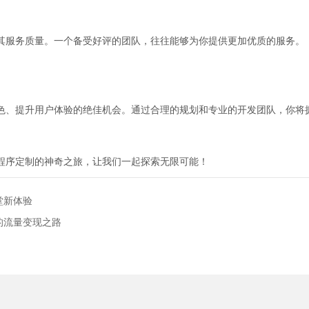
其服务质量。一个备受好评的团队，往往能够为你提供更加优质的服务。
色、提升用户体验的绝佳机会。通过合理的规划和专业的开发团队，你将
程序定制的神奇之旅，让我们一起探索无限可能！
堂新体验
的流量变现之路