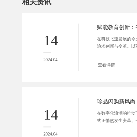
相关资讯
14
在科技飞速发展的今
追求创新与变革。以
智能为...
2024.04
查看详情
14
在数字化浪潮的推动
式正悄然发生变革。
运而生...
2024.04