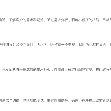
沟通，了解客户的需求和期望。通过需求分析，明确小程序的功能、目标
进行UI设计和交互设计。力求为用户打造一个美观、易用的小程序界面，
。开发团队将采用成熟的技术框架，按照设计稿进行编码实现。在此过程
的测试与调试，包括功能测试、兼容性测试等。确保小程序在上线前达到