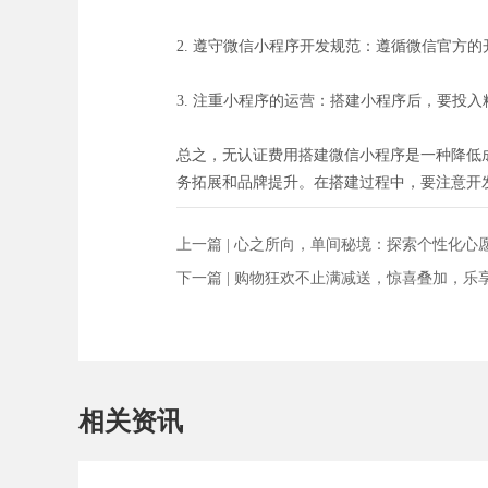
2. 遵守微信小程序开发规范：遵循微信官方
3. 注重小程序的运营：搭建小程序后，要投
总之，无认证费用搭建微信小程序是一种降低
务拓展和品牌提升。在搭建过程中，要注意开
上一篇 |
心之所向，单间秘境：探索个性化心
下一篇 |
购物狂欢不止满减送，惊喜叠加，乐
相关资讯