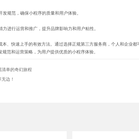
的开发规范，确保小程序的质量和用户体验。
入精力进行运营和推广，提升品牌影响力和用户粘性。
成本、快速上手的有效方法。通过选择正规第三方服务商，个人和企业都
发规范和运营策略，为用户提供优质的小程序体验。
愿清单的奇幻旅程
享无边！