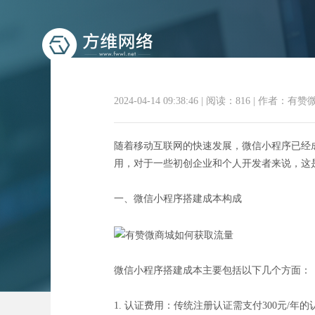
2024-04-14 09:38:46
|
阅读：816
|
作者：有赞
随着移动互联网的快速发展，微信小程序已经
用，对于一些初创企业和个人开发者来说，这
无认证费用
一、微信小程序搭建成本构成
微信小程序搭建成本主要包括以下几个方面：
1. 认证费用：传统注册认证需支付300元/年