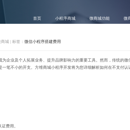
首页
小程序商城
微商城功能
微
微商城
|
标签：
微信小程序搭建费用
成为企业及个人拓展业务、提升品牌影响力的重要工具。然而，传统的微信
是一笔不小的开支。方维商城小程序开发将为您详细解析如何在不支付认
，个人也能上手！微信小程序搭
的认证费用。