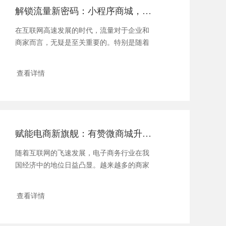
解锁流量新密码：小程序商城，指尖上的财富新天地
在互联网高速发展的时代，流量对于企业和
商家而言，无疑是至关重要的。特别是随着
移动互联...
查看详情
赋能电商新旗舰：有赞微商城升级版，商家赢销新利器！
随着互联网的飞速发展，电子商务行业在我
国经济中的地位日益凸显。越来越多的商家
投身于...
查看详情