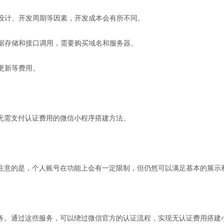
面设计、开发周期等因素，开发成本会有所不同。
数据存储和接口调用，需要购买域名和服务器。
代更新等费用。
无需支付认证费用的微信小程序搭建方法。
注意的是，个人账号在功能上会有一定限制，但仍然可以满足基本的展示
务。通过这些服务，可以绕过微信官方的认证流程，实现无认证费用搭建