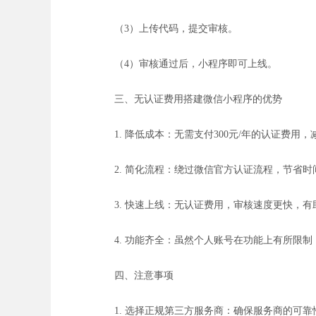
（3）上传代码，提交审核。
（4）审核通过后，小程序即可上线。
三、无认证费用搭建微信小程序的优势
1. 降低成本：无需支付300元/年的认证费
2. 简化流程：绕过微信官方认证流程，节省时
3. 快速上线：无认证费用，审核速度更快，
4. 功能齐全：虽然个人账号在功能上有所限
四、注意事项
1. 选择正规第三方服务商：确保服务商的可