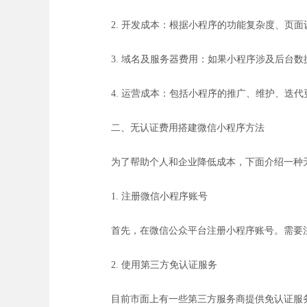
2. 开发成本：根据小程序的功能复杂度、页
3. 域名及服务器费用：如果小程序涉及后台
4. 运营成本：包括小程序的推广、维护、迭
二、无认证费用搭建微信小程序方法
为了帮助个人和企业降低成本，下面介绍一种
1. 注册微信小程序账号
首先，在微信公众平台注册小程序账号。需要
2. 使用第三方免认证服务
目前市面上有一些第三方服务商提供免认证服