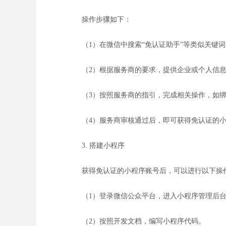
操作步骤如下：
（1）在微信中搜索“免认证助手”等类似关键
（2）根据服务商的要求，提供企业或个人信
（3）按照服务商的指引，完成相关操作，如
（4）服务商审核通过后，即可获得免认证的
3. 搭建小程序
获得免认证的小程序账号后，可以进行以下操
（1）登录微信公众平台，进入小程序管理后
（2）按照开发文档，编写小程序代码。