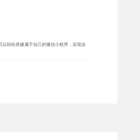
可以轻松搭建属于自己的微信小程序，实现业