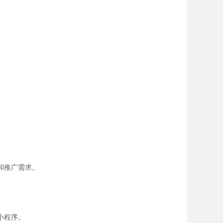
和推广需求。
小程序。