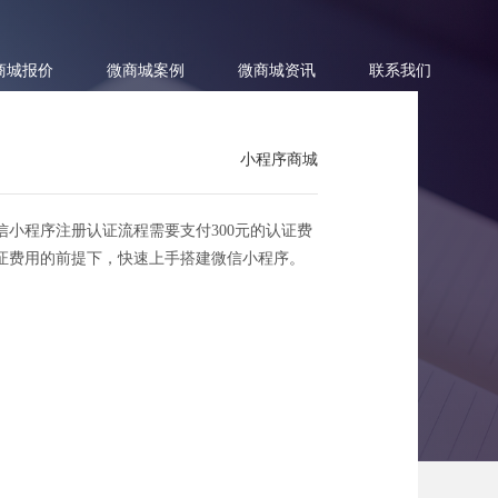
商城报价
微商城案例
微商城资讯
联系我们
小程序商城
小程序注册认证流程需要支付300元的认证费
证费用的前提下，快速上手搭建微信小程序。
建成本解析