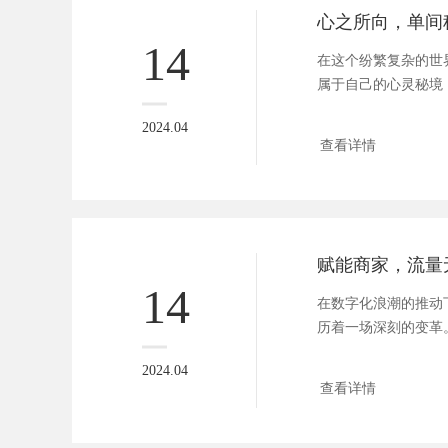
14
在这个纷繁复杂的世
属于自己的心灵秘境
望的私密...
2024.04
查看详情
14
在数字化浪潮的推动
历着一场深刻的变革
社交平...
2024.04
查看详情