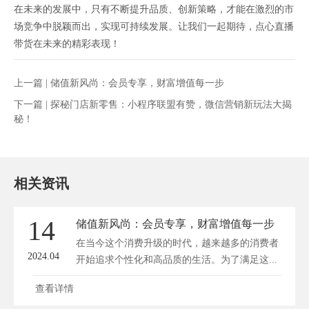
在未来的发展中，只有不断提升品质、创新策略，才能在激烈的市
场竞争中脱颖而出，实现可持续发展。让我们一起期待，点心直播
带货在未来的精彩表现！
上一篇 |
储值新风尚：会员专享，财富增值每一步
下一篇 |
探秘门店新零售：小程序联盟有赞，微信营销新玩法大揭
秘！
相关资讯
14
储值新风尚：会员专享，财富增值每一步
在当今这个消费升级的时代，越来越多的消费者
2024.04
开始追求个性化和高品质的生活。为了满足这...
查看详情