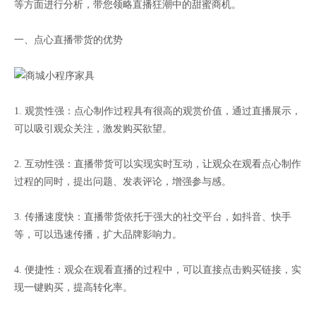
等方面进行分析，带您领略直播狂潮中的甜蜜商机。
一、点心直播带货的优势
1. 观赏性强：点心制作过程具有很高的观赏价值，通过直播展示，
可以吸引观众关注，激发购买欲望。
2. 互动性强：直播带货可以实现实时互动，让观众在观看点心制作
过程的同时，提出问题、发表评论，增强参与感。
3. 传播速度快：直播带货依托于强大的社交平台，如抖音、快手
等，可以迅速传播，扩大品牌影响力。
4. 便捷性：观众在观看直播的过程中，可以直接点击购买链接，实
现一键购买，提高转化率。