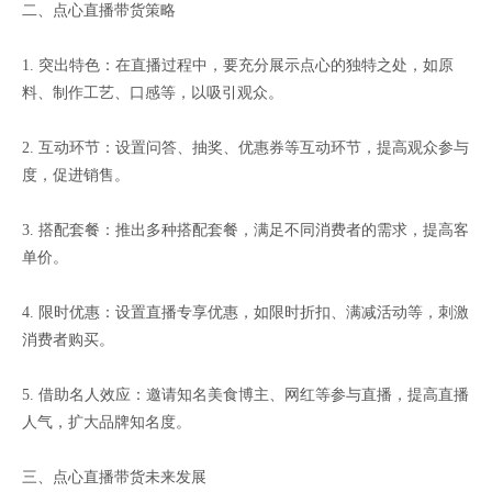
二、点心直播带货策略
1. 突出特色：在直播过程中，要充分展示点心的独特之处，如原
料、制作工艺、口感等，以吸引观众。
2. 互动环节：设置问答、抽奖、优惠券等互动环节，提高观众参与
度，促进销售。
3. 搭配套餐：推出多种搭配套餐，满足不同消费者的需求，提高客
单价。
4. 限时优惠：设置直播专享优惠，如限时折扣、满减活动等，刺激
消费者购买。
5. 借助名人效应：邀请知名美食博主、网红等参与直播，提高直播
人气，扩大品牌知名度。
三、点心直播带货未来发展