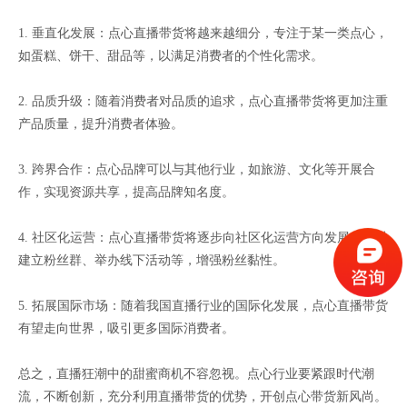
1. 垂直化发展：点心直播带货将越来越细分，专注于某一类点心，
如蛋糕、饼干、甜品等，以满足消费者的个性化需求。
2. 品质升级：随着消费者对品质的追求，点心直播带货将更加注重
产品质量，提升消费者体验。
3. 跨界合作：点心品牌可以与其他行业，如旅游、文化等开展合
作，实现资源共享，提高品牌知名度。
4. 社区化运营：点心直播带货将逐步向社区化运营方向发展，通过
建立粉丝群、举办线下活动等，增强粉丝黏性。
5. 拓展国际市场：随着我国直播行业的国际化发展，点心直播带货
有望走向世界，吸引更多国际消费者。
总之，直播狂潮中的甜蜜商机不容忽视。点心行业要紧跟时代潮
流，不断创新，充分利用直播带货的优势，开创点心带货新风尚。