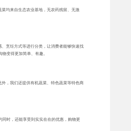
蔬菜均来自生态农业基地，无农药残留、无激
感、烹饪方式等进行分类，让消费者能够快速找
购物变得更加简单、有趣。
此外，我们还提供有机蔬菜、特色蔬菜等特色商
的同时，还能享受到实实在在的优惠，购物更