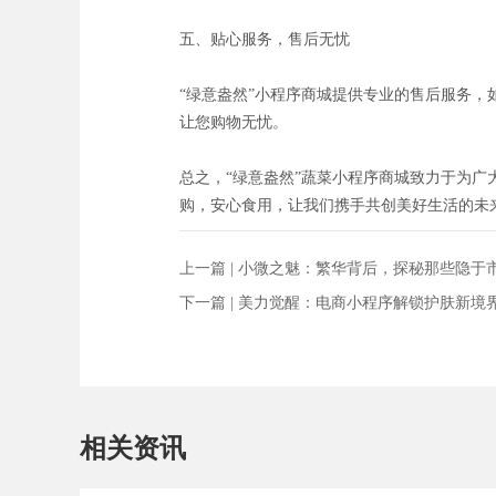
五、贴心服务，售后无忧
“绿意盎然”小程序商城提供专业的售后服务
让您购物无忧。
总之，“绿意盎然”蔬菜小程序商城致力于为
购，安心食用，让我们携手共创美好生活的未
上一篇 |
小微之魅：繁华背后，探秘那些隐于
下一篇 |
美力觉醒：电商小程序解锁护肤新境
相关资讯