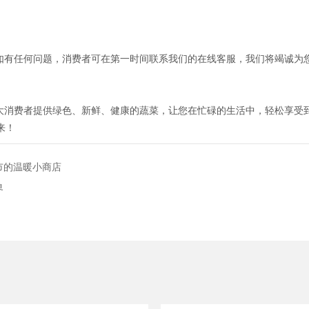
，如有任何问题，消费者可在第一时间联系我们的在线客服，我们将竭诚为
广大消费者提供绿色、新鲜、健康的蔬菜，让您在忙碌的生活中，轻松享受
来！
市的温暖小商店
界