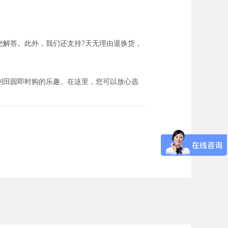
您解答。此外，我们还支持7天无理由退换货，
到田园即时购的乐趣。在这里，您可以放心选