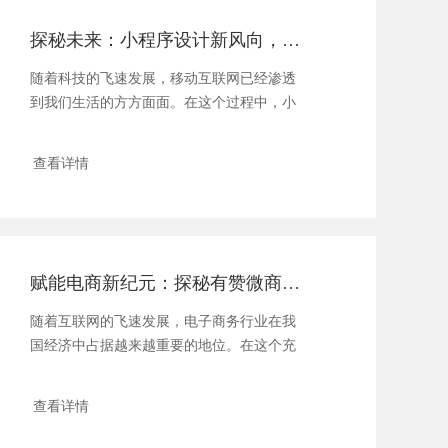
探秘未来：小程序设计新风向，指尖上的创意革命
随着科技的飞速发展，移动互联网已经渗透
到我们生活的方方面面。在这个过程中，小
程序无疑...
查看详情
赋能电商新纪元：探秘有赞微商城，让小程序成就开店梦想
随着互联网的飞速发展，电子商务行业在我
国经济中占据越来越重要的地位。在这个充
满机遇...
查看详情