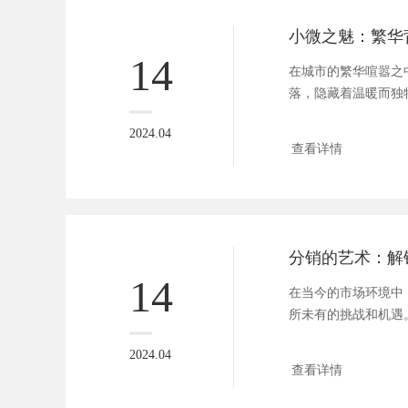
14
在城市的繁华喧嚣之
落，隐藏着温暖而独
规模不大，却...
2024.04
查看详情
14
在当今的市场环境中
所未有的挑战和机遇
展，流量...
2024.04
查看详情