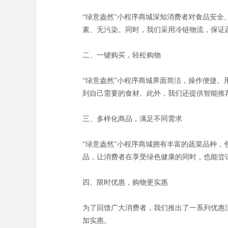
“绿意盎然”小程序商城深知消费者对食品安
素、无污染。同时，我们采用冷链物流，保证
二、一键购买，轻松购物
“绿意盎然”小程序商城界面简洁，操作便捷
到自己需要的食材。此外，我们还提供智能推
三、多样化商品，满足不同需求
“绿意盎然”小程序商城拥有丰富的蔬菜品种
品，让消费者在享受绿色健康的同时，也能尝
四、限时优惠，购物更实惠
为了回馈广大消费者，我们推出了一系列优惠
加实惠。