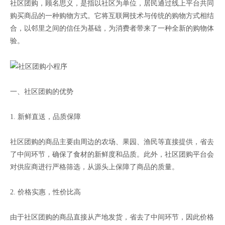
社区团购，顾名思义，是指以社区为单位，居民通过线上平台共同
购买商品的一种购物方式。它将互联网技术与传统的购物方式相结
合，以邻里之间的信任为基础，为消费者带来了一种全新的购物体
验。
一、社区团购的优势
1. 新鲜直送，品质保障
社区团购的商品主要由周边的农场、果园、渔民等直接提供，省去
了中间环节，确保了食材的新鲜度和品质。此外，社区团购平台会
对供应商进行严格筛选，从源头上保障了商品的质量。
2. 价格实惠，性价比高
由于社区团购的商品直接从产地发货，省去了中间环节，因此价格