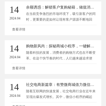
14
余额诱惑：解锁客户复购秘籍，储值消费成瘾之路
在当前竞争激烈的市场环境下，吸引新客户的同
2024.04
时，更重要的是如何让现有客户源源不断地回
到...
查看详情
14
购物新风尚：探秘商城小程序，一键解锁智慧消费之旅
随着科技的发展，消费者的购物方式也在不断变
2024.04
革。在这个快节奏的时代，人们越来越追求便
捷...
查看详情
14
社交电商新篇章：有赞微商城借力微信小程序，巧解获客拉新流量密码
随着互联网的快速发展，社交电商行业在近年来
2024.04
呈现出爆发式增长。其中，微信小程序的崛起
为...