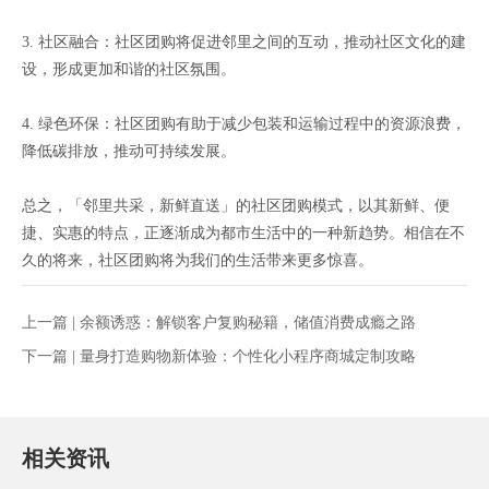
3. 社区融合：社区团购将促进邻里之间的互动，推动社区文化的建
设，形成更加和谐的社区氛围。
4. 绿色环保：社区团购有助于减少包装和运输过程中的资源浪费，
降低碳排放，推动可持续发展。
总之，「邻里共采，新鲜直送」的社区团购模式，以其新鲜、便
捷、实惠的特点，正逐渐成为都市生活中的一种新趋势。相信在不
久的将来，社区团购将为我们的生活带来更多惊喜。
上一篇 |
余额诱惑：解锁客户复购秘籍，储值消费成瘾之路
下一篇 |
量身打造购物新体验：个性化小程序商城定制攻略
相关资讯