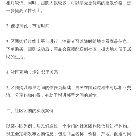
相对较低。同时，团购人数较多，可以享受更优惠的批发价格，进
一步提高了性价比。
3. 便捷高效，节省时间
社区团购通过线上平台进行，消费者可以随时随地查看商品信息、
下单购买。团购成功后，商品会直接配送到社区，极大地方便了居
民的生活。
4. 社区互动，增进邻里关系
社区团购以邻里之间的信任为基础，居民在团购过程中可以相互交
流、分享购物心得，有助于增进邻里之间的感情。
二、社区团购的实践案例
以某小区为例，居民们通过一个专门的社区团购微信群进行购物。
群主会定期发布团购信息，包括商品名称、价格、产地、配送时间