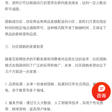
等。居民们可以根据自己的需求在群内接龙报名，达到一定人数后
即可成团。
团购成功后，供应商会将商品直接配送到小区，居民们只需在指定
时间到指定地点领取即可。这种模式既节省了购物时间，又保证了
商品的新鲜度和品质。
三、社区团购的发展前景
随着互联网技术的不断发展和消费者对品质生活的追求，社区团购
模式在我国得到了广泛的应用和推广。未来，社区团购有望在以下
几个方面进一步发展：
1. 品类拓展：从单一的食材团购，拓展到日常生活用品、家居家
电、亲子教育等多个领域。
2. 服务升级：通过引入大数据、人工智能等技术，实现个性化推
荐、精准营销，提高用户体验。