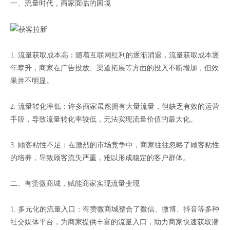
一、流量时代，商家面临的困境
1. 流量获取成本高：随着互联网红利的逐渐消退，流量获取成本逐
年攀升，商家在广告投放、渠道拓展等方面的投入不断增加，但效
果并不明显。
2. 流量转化率低：许多商家虽然拥有大量流量，但缺乏有效的运营
手段，导致流量转化率较低，无法实现流量价值的最大化。
3. 顾客粘性不足：在激烈的市场竞争中，商家往往忽略了顾客粘性
的培养，导致顾客流失严重，难以形成稳定的客户群体。
二、有赞微商城，赋能商家实现流量变现
1. 多元化的流量入口：有赞微商城整合了微信、微博、抖音等多种
社交媒体平台，为商家提供丰富的流量入口，助力商家快速获取潜