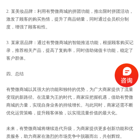
2. 某美妆品牌：利用有赞微商城的拼团功能，推出限时拼团活动，
激发了顾客的购买热情，提升了商品销量，同时通过会员积分制
度，增强了顾客粘性。
3. 某家居品牌：通过有赞微商城的智能推送功能，根据顾客购买记
录，推荐相关产品，提高了复购率，同时借助储值卡功能，稳定了
客户群体。
四、总结
有赞微商城以其强大的功能和独特的优势，为广大商家提供了流量
变现的新路径。在流量为王的时代，商家应把握机遇，借助有赞微
商城的力量，实现自身业务的持续增长。与此同时，商家还需不断
优化运营策略，提升顾客体验，以实现流量价值的最大化。
未来，有赞微商城将继续迭代升级，为商家提供更多创新功能和优
质服务，助力商家在激烈的市场竞争中脱颖而出，共创辉煌。