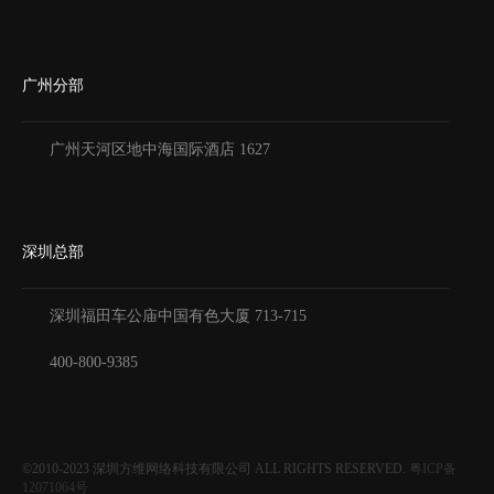
广州分部
广州天河区地中海国际酒店 1627
深圳总部
深圳福田车公庙中国有色大厦
713-715
400-800-9385
©2010-2023
深圳方维网络科技有限公司
ALL RIGHTS RESERVED.
粤ICP备
12071064号