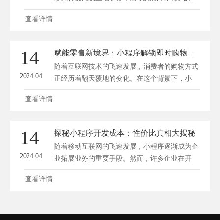
查看详情
14
赋能零售新境界：小程序解锁即时购物体验
随着互联网技术的飞速发展，消费者的购物方式
2024.04
正经历着翻天覆地的变化。在这个背景下，小
程...
查看详情
14
探秘小程序开发成本：性价比真相大揭秘
随着移动互联网的飞速发展，小程序逐渐成为企
2024.04
业拓展业务的重要手段。然而，许多企业在开
发...
查看详情