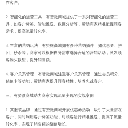
在客户。
2. 智能化的运营工具：有赞微商城提供了一系列智能化的运营工
具，如客户标签、智能推送、数据分析等，帮助商家精准把握顾客
需求，提高流量转化率。
3. 丰富的营销玩法：有赞微商城拥有多种营销插件，如优惠券、拼
团、秒杀等，商家可以根据自身需求选择合适的营销活动，激发顾
客购买欲望，提升销售额。
4. 客户关系管理：有赞微商城注重客户关系管理，通过会员积分、
储值卡等功能，帮助商家提升顾客粘性，培养忠诚客户。
三、有赞微商城助力商家实现流量变现的实战案例
1. 某服装品牌：通过有赞微商城开展优惠券活动，吸引了大量潜在
客户，同时利用客户标签功能，对顾客进行精准推送，提高了流量
转化率，实现了销售额的翻倍增长。