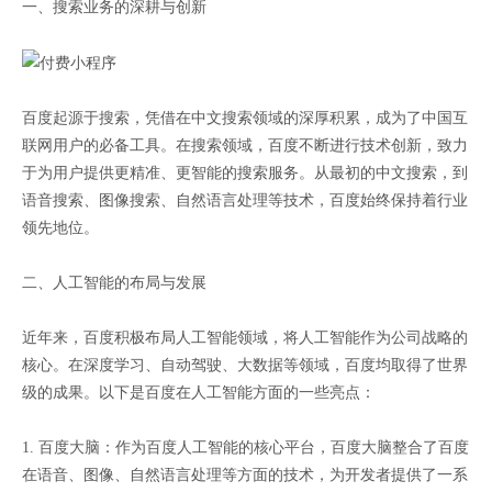
一、搜索业务的深耕与创新
百度起源于搜索，凭借在中文搜索领域的深厚积累，成为了中国互
联网用户的必备工具。在搜索领域，百度不断进行技术创新，致力
于为用户提供更精准、更智能的搜索服务。从最初的中文搜索，到
语音搜索、图像搜索、自然语言处理等技术，百度始终保持着行业
领先地位。
二、人工智能的布局与发展
近年来，百度积极布局人工智能领域，将人工智能作为公司战略的
核心。在深度学习、自动驾驶、大数据等领域，百度均取得了世界
级的成果。以下是百度在人工智能方面的一些亮点：
1. 百度大脑：作为百度人工智能的核心平台，百度大脑整合了百度
在语音、图像、自然语言处理等方面的技术，为开发者提供了一系