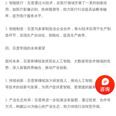
2. 智能医疗：百度通过AI技术，在医疗领域开展了一系列创新应
用，如医疗影像识别、疾病预测等，助力医疗行业提高诊断准确
率，提升医疗服务水平。
3. 智能制造：百度与多家制造业企业合作，将AI技术应用于生产制
造环节，实现生产自动化、智能化，提高生产效率。
四、百度帝国的未来展望
面对未来，百度将继续发挥其在人工智能、大数据等技术领域的优
势，深入探索跨界融合，推动产业创新。
1. 持续创新：百度将继续加大研发投入，推动人工智能、自动驾驶
等技术的创新与发展，为用户提供更智能、更便捷的服务。
2. 产业生态布局：百度将进一步拓展业务版图，通过投资、合作等
方式，构建以AI为核心的产业生态，助力传统行业转型升级。