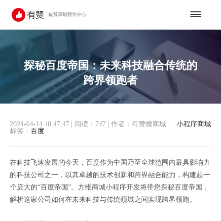
探秘百度帝国：未来科技融合传统的
跨界领跑者
2024-04-14 10:47:47
|
阅读：747
|
作者：有赞微商城
|
小程序商城
标签：
百度
在科技飞速发展的今天，百度作为中国乃至全球范围内最具影响力
的科技公司之一，以其卓越的技术创新和跨界融合能力，构建起一
个庞大的“百度帝国”。方维商城小程序开发将带您探秘百度帝国，
解析这家公司如何在未来科技与传统领域之间实现跨界领跑。