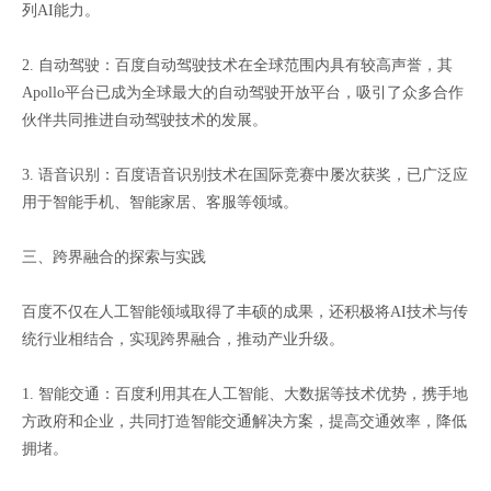
列AI能力。
2. 自动驾驶：百度自动驾驶技术在全球范围内具有较高声誉，其
Apollo平台已成为全球最大的自动驾驶开放平台，吸引了众多合作
伙伴共同推进自动驾驶技术的发展。
3. 语音识别：百度语音识别技术在国际竞赛中屡次获奖，已广泛应
用于智能手机、智能家居、客服等领域。
三、跨界融合的探索与实践
百度不仅在人工智能领域取得了丰硕的成果，还积极将AI技术与传
统行业相结合，实现跨界融合，推动产业升级。
1. 智能交通：百度利用其在人工智能、大数据等技术优势，携手地
方政府和企业，共同打造智能交通解决方案，提高交通效率，降低
拥堵。