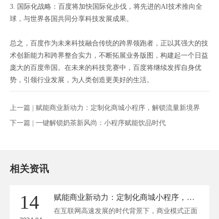
3. 国际化战略：百度将加快国际化步伐，将先进的AI技术推向全
球，与世界各国共同分享科技发展成果。
总之，百度作为未来科技融合传统的跨界领跑者，正以其强大的技
术创新能力和跨界整合实力，不断拓展业务版图，构建起一个日益
庞大的百度帝国。在未来的科技竞赛中，百度将继续发挥自身优
势，引领行业发展，为人类创造更美好的生活。
上一篇 |
赋能商业新动力：定制化商城小程序，解锁流量新境界
下一篇 |
一键解锁奶茶新风尚：小程序赋能饮品时代
相关资讯
14
赋能商业新动力：定制化商城小程序，解锁流量新境界
在互联网高速发展的时代背景下，商业模式正面