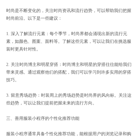
时尚是不断变化的，关注时尚资讯和流行趋势，可以帮助我们把握
时尚前沿。以下是一些建议：
1. 深入了解流行元素：每个季节，时尚界都会涌现出新的流行元
素，如颜色、图案、面料等。了解这些元素，可以让我们在挑选服
装时更具针对性。
2. 关注时尚博主和明星穿搭：时尚博主和明星的穿搭往往能给我们
带来灵感。通过观察他们的搭配，我们可以学习到许多实用的穿搭
技巧。
3. 留意秀场趋势：时装周上的秀场趋势是时尚界的风向标。关注这
些趋势，可以让我们提前把握未来的流行方向。
三、善用服装小程序的个性化推荐功能
服装小程序通常具备个性化推荐功能，能根据用户的浏览记录和购