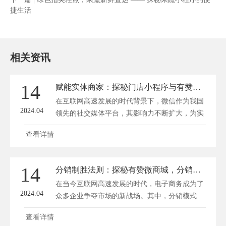
捷生活
相关资讯
14
赋能实体商家：探秘门店小程序与有赞微商城的微信营销新玩法
在互联网高速发展的时代背景下，微信作为我国
2024.04
领先的社交媒体平台，其影响力不断扩大，为实
体...
查看详情
14
分销制胜法则：探秘有赞微商城，分销员逆袭，供货商共赢！
在当今互联网高速发展的时代，电子商务成为了
2024.04
众多企业争夺市场的新战场。其中，分销模式
更...
查看详情