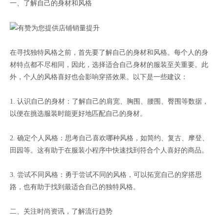
一、了解自己的身材和风格
在寻找独特风格之前，首先要了解自己的身材和风格。每个人的身
材特点都不尽相同，因此，选择适合自己身材的服装至关重要。此
外，个人的风格喜好也会影响穿搭效果。以下是一些建议：
1. 认识自己的身材：了解自己的肩宽、胸围、腰围、臀围等数据，
以便在挑选服装时能更好地匹配自己的身材。
2. 确定个人风格：思考自己喜欢哪种风格，如简约、复古、摩登、
田园等。这有助于在服装小程序中快速找到符合个人喜好的商品。
3. 尝试不同风格：勇于尝试不同的风格，可以拓宽自己的穿搭思
路，也有助于找到最适合自己的独特风格。
二、关注时尚资讯，了解流行趋势