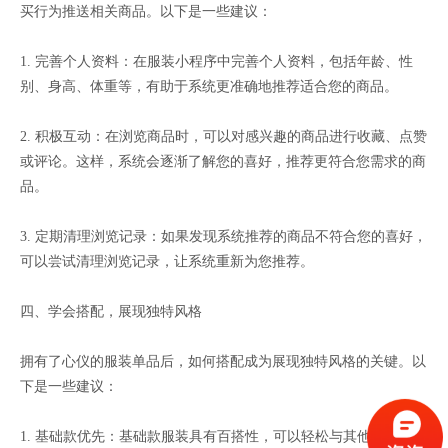
买行为推送相关商品。以下是一些建议：
1. 完善个人资料：在服装小程序中完善个人资料，包括年龄、性
别、身高、体重等，有助于系统更准确地推荐适合您的商品。
2. 积极互动：在浏览商品时，可以对感兴趣的商品进行收藏、点赞
或评论。这样，系统会逐渐了解您的喜好，推荐更符合您需求的商
品。
3. 定期清理浏览记录：如果发现系统推荐的商品不符合您的喜好，
可以尝试清理浏览记录，让系统重新为您推荐。
四、学会搭配，展现独特风格
拥有了心仪的服装单品后，如何搭配成为展现独特风格的关键。以
下是一些建议：
1. 基础款优先：基础款服装具有百搭性，可以轻松与其他单品搭