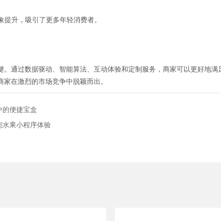
形象提升，吸引了更多年轻消费者。
键。通过数据驱动、智能算法、互动体验和定制服务，商家可以更好地满
商家在激烈的市场竞争中脱颖而出。
中的便捷宝盒
能水果小程序体验