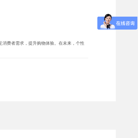
足消费者需求，提升购物体验。在未来，个性