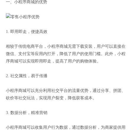
一、小程序商城的优势
1. 即用即走，便捷高效
相较于传统电商平台，小程序商城无需下载安装，用户可以直接在
微信、支付宝等应用内打开，降低了用户的使用门槛。此外，小程
序商城可以实现即用即走，提高了用户的购物体验。
2. 社交属性，易于传播
小程序商城可以充分利用社交平台的流量优势，通过分享、拼团、
砍价等社交玩法，实现用户裂变，降低获客成本。
3. 数据分析，精准营销
小程序商城可以收集用户行为数据，通过数据分析，为商家提供用