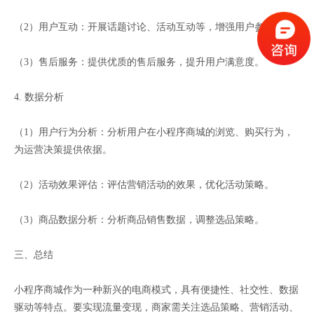
（2）用户互动：开展话题讨论、活动互动等，增强用户参与感。
（3）售后服务：提供优质的售后服务，提升用户满意度。
4. 数据分析
（1）用户行为分析：分析用户在小程序商城的浏览、购买行为，
为运营决策提供依据。
（2）活动效果评估：评估营销活动的效果，优化活动策略。
（3）商品数据分析：分析商品销售数据，调整选品策略。
三、总结
小程序商城作为一种新兴的电商模式，具有便捷性、社交性、数据
驱动等特点。要实现流量变现，商家需关注选品策略、营销活动、