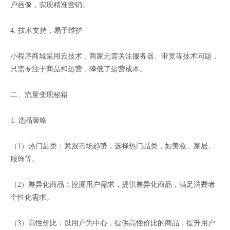
户画像，实现精准营销。
4. 技术支持，易于维护
小程序商城采用云技术，商家无需关注服务器、带宽等技术问题，
只需专注于商品和运营，降低了运营成本。
二、流量变现秘籍
1. 选品策略
（1）热门品类：紧跟市场趋势，选择热门品类，如美妆、家居、
服饰等。
（2）差异化商品：挖掘用户需求，提供差异化商品，满足消费者
个性化需求。
（3）高性价比：以用户为中心，提供高性价比的商品，提升用户