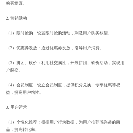
购买意愿。
2. 营销活动
（1）限时抢购：设置限时抢购活动，刺激用户购买欲望。
（2）优惠券发放：通过优惠券发放，引导用户消费。
（3）拼团、砍价：利用社交属性，开展拼团、砍价活动，实现用
户裂变。
（4）会员制度：设立会员制度，提供积分兑换、专享优惠等权
益，提高用户粘性。
3. 用户运营
（1）个性化推荐：根据用户行为数据，为用户推荐感兴趣的商
品，提高转化率。