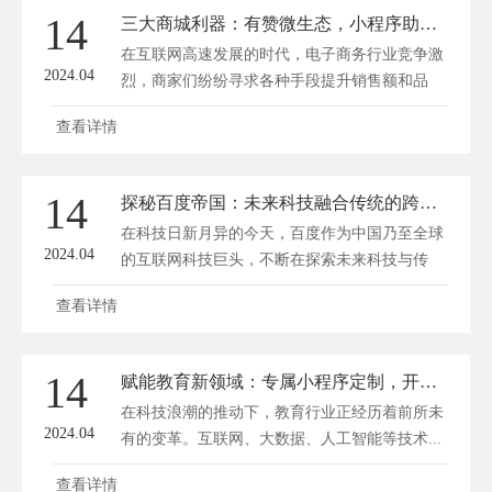
14
三大商城利器：有赞微生态，小程序助力，公众号营销攻略
在互联网高速发展的时代，电子商务行业竞争激
2024.04
烈，商家们纷纷寻求各种手段提升销售额和品
牌...
查看详情
14
探秘百度帝国：未来科技融合传统的跨界先锋
在科技日新月异的今天，百度作为中国乃至全球
2024.04
的互联网科技巨头，不断在探索未来科技与传
统...
查看详情
14
赋能教育新领域：专属小程序定制，开创学习新纪元
在科技浪潮的推动下，教育行业正经历着前所未
2024.04
有的变革。互联网、大数据、人工智能等技术...
查看详情