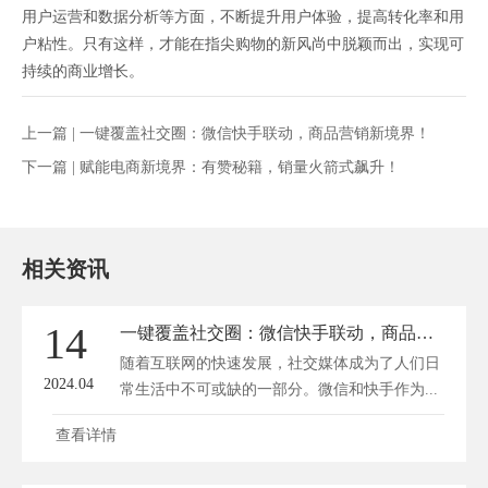
用户运营和数据分析等方面，不断提升用户体验，提高转化率和用
户粘性。只有这样，才能在指尖购物的新风尚中脱颖而出，实现可
持续的商业增长。
上一篇 |
一键覆盖社交圈：微信快手联动，商品营销新境界！
下一篇 |
赋能电商新境界：有赞秘籍，销量火箭式飙升！
相关资讯
14
一键覆盖社交圈：微信快手联动，商品营销新境界！
随着互联网的快速发展，社交媒体成为了人们日
2024.04
常生活中不可或缺的一部分。微信和快手作为...
查看详情