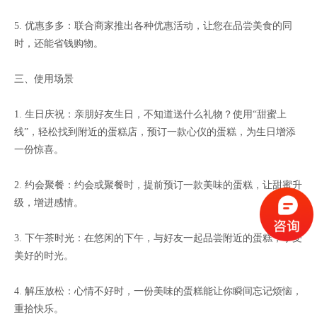
5. 优惠多多：联合商家推出各种优惠活动，让您在品尝美食的同
时，还能省钱购物。
三、使用场景
1. 生日庆祝：亲朋好友生日，不知道送什么礼物？使用“甜蜜上
线”，轻松找到附近的蛋糕店，预订一款心仪的蛋糕，为生日增添
一份惊喜。
2. 约会聚餐：约会或聚餐时，提前预订一款美味的蛋糕，让甜蜜升
级，增进感情。
3. 下午茶时光：在悠闲的下午，与好友一起品尝附近的蛋糕，享受
美好的时光。
4. 解压放松：心情不好时，一份美味的蛋糕能让你瞬间忘记烦恼，
重拾快乐。