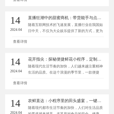
14
直播狂潮中的甜蜜商机：带货能手与点心诱惑的完美结合
随着互联网技术的飞速发展，直播行业在我国如
2024.04
日中天，不仅为大众娱乐提供了新的方式，更为
商...
查看详情
14
花开指尖：探秘便捷鲜花小程序，定制你的浪漫时光
随着现代生活节奏的加快，人们越来越注重精神
2024.04
生活的品质。在这个浪漫的季节里，一款便捷
的...
查看详情
14
农鲜直达：小程序里的田头盛宴，一键解锁绿色生活
随着现代都市生活节奏的加快，人们对生活品质
2024.04
的要求越来越高，尤其是对食品的安全、健康