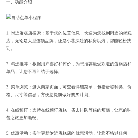
一、功能介绍
1. 附近蛋糕店搜索：基于您的位置信息，快速为您找到附近的蛋糕
店，无论是大型连锁品牌，还是小巷深处的私房烘焙，都能轻松找
到。
2. 精选推荐：根据用户喜好和评价，为您推荐最受欢迎的蛋糕店和
单品，让您不再纠结于选择。
3. 菜单浏览：进入商家页面，可查看详细菜单，包括蛋糕种类、价
格、尺寸等信息，方便您提前做好购买计划。
4. 在线预订：支持在线预订蛋糕，省去排队等候的烦恼，让您的味
蕾之旅更加顺畅。
5. 优惠活动：实时更新附近蛋糕店的优惠活动，让您不错过任何一