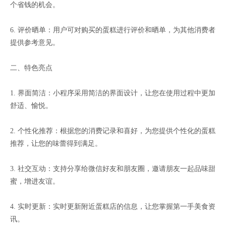
个省钱的机会。
6. 评价晒单：用户可对购买的蛋糕进行评价和晒单，为其他消费者
提供参考意见。
二、特色亮点
1. 界面简洁：小程序采用简洁的界面设计，让您在使用过程中更加
舒适、愉悦。
2. 个性化推荐：根据您的消费记录和喜好，为您提供个性化的蛋糕
推荐，让您的味蕾得到满足。
3. 社交互动：支持分享给微信好友和朋友圈，邀请朋友一起品味甜
蜜，增进友谊。
4. 实时更新：实时更新附近蛋糕店的信息，让您掌握第一手美食资
讯。