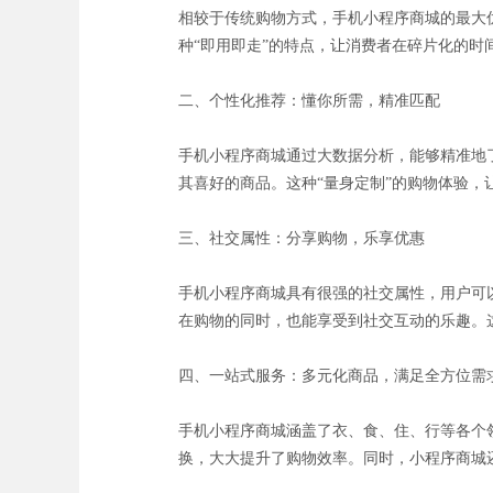
相较于传统购物方式，手机小程序商城的最大
种“即用即走”的特点，让消费者在碎片化的时
二、个性化推荐：懂你所需，精准匹配
手机小程序商城通过大数据分析，能够精准地
其喜好的商品。这种“量身定制”的购物体验
三、社交属性：分享购物，乐享优惠
手机小程序商城具有很强的社交属性，用户可
在购物的同时，也能享受到社交互动的乐趣。这
四、一站式服务：多元化商品，满足全方位需
手机小程序商城涵盖了衣、食、住、行等各个
换，大大提升了购物效率。同时，小程序商城