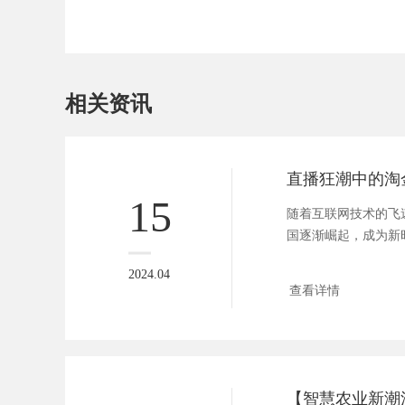
相关资讯
15
随着互联网技术的飞
国逐渐崛起，成为新
股狂潮中...
2024.04
查看详情