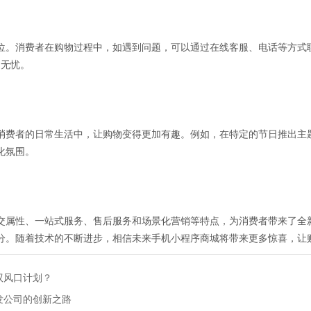
位。消费者在购物过程中，如遇到问题，可以通过在线客服、电话等方式
物无忧。
消费者的日常生活中，让购物变得更加有趣。例如，在特定的节日推出主
化氛围。
交属性、一站式服务、售后服务和场景化营销等特点，为消费者带来了全
分。随着技术的不断进步，相信未来手机小程序商城将带来更多惊喜，让
驭风口计划？
发公司的创新之路