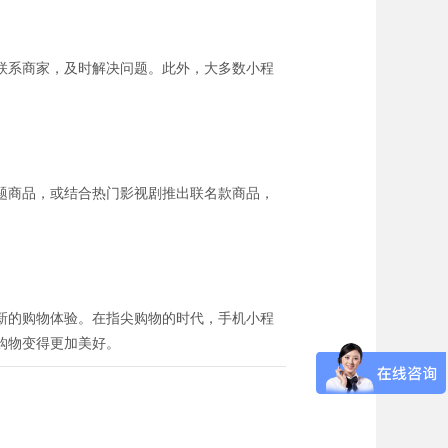
联系商家，及时解决问题。此外，大多数小程
题商品，或结合热门影视剧推出联名款商品，
新的购物体验。在指尖购物的时代，手机小程
购物变得更加美好。