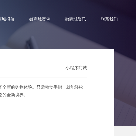
商城报价
微商城案例
微商城资讯
联系我们
小程序商城
无限魅力
了全新的购物体验。只需动动手指，就能轻松
物的全新境界。