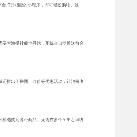
平台打开相应的小程序，即可轻松购物。这
需要大海捞针般地寻找，系统会自动推送符合
城还推出了拼团、砍价等优惠活动，让消费者
松选购到各种商品，无需在多个APP之间切