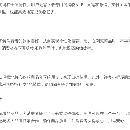
优势在于便捷性。用户无需下载专门的购物APP，只需在微信、支付宝等
间里，也能高效地完成购物任务。
了解消费者的购物喜好，从而实现个性化推荐。用户在浏览商品时，不再
，让消费者在享受购物乐趣的同时，也能提高购物效率。
以轻松地将心仪的商品分享给朋友，实现口碑传播。此外，许多小程序商
种“购物+社交”的模式，使购物变得更加有趣、实惠。
求
领域的商品，为消费者提供了一站式购物体验。用户可以在一个平台上，轻
还与各大品牌商家合作，确保商品质量，让消费者买得放心、用得安心。