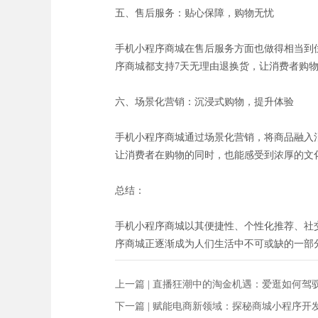
五、售后服务：贴心保障，购物无忧
手机小程序商城在售后服务方面也做得相当到
序商城都支持7天无理由退换货，让消费者购
六、场景化营销：沉浸式购物，提升体验
手机小程序商城通过场景化营销，将商品融入
让消费者在购物的同时，也能感受到浓厚的文
总结：
手机小程序商城以其便捷性、个性化推荐、社
序商城正逐渐成为人们生活中不可或缺的一部
上一篇 |
直播狂潮中的淘金机遇：爱逛如何驾
下一篇 |
赋能电商新领域：探秘商城小程序开