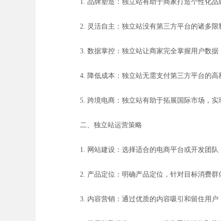
1. 品牌塑造：独立站有助于商家打造个性化
2. 灵活自主：独立站没有第三方平台的诸多
3. 数据掌控：独立站让商家完全掌握用户数
4. 降低成本：独立站无需支付第三方平台的
5. 跨境电商：独立站有助于拓展国际市场，
二、独立站运营策略
1. 网站建设：选择适合的电商平台或开发团
2. 产品定位：明确产品定位，针对目标消费
3. 内容营销：通过优质的内容吸引和留住用