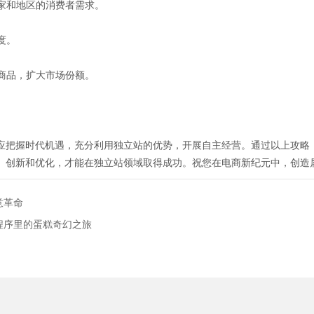
国家和地区的消费者需求。
度。
和商品，扩大市场份额。
应把握时代机遇，充分利用独立站的优势，开展自主经营。通过以上攻略
、创新和优化，才能在独立站领域取得成功。祝您在电商新纪元中，创造
意革命
程序里的蛋糕奇幻之旅