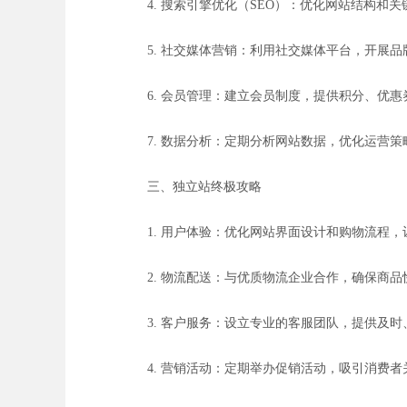
4. 搜索引擎优化（SEO）：优化网站结构
5. 社交媒体营销：利用社交媒体平台，开展
6. 会员管理：建立会员制度，提供积分、优
7. 数据分析：定期分析网站数据，优化运营
三、独立站终极攻略
1. 用户体验：优化网站界面设计和购物流程
2. 物流配送：与优质物流企业合作，确保商
3. 客户服务：设立专业的客服团队，提供及
4. 营销活动：定期举办促销活动，吸引消费