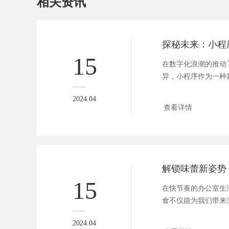
相关资讯
15
在数字化浪潮的推动
异，小程序作为一种
然改变着我...
2024.04
查看详情
15
在快节奏的办公室生
食不仅能为我们带来
心得到短...
2024.04