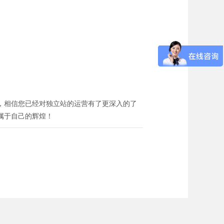
，相信您已经对独立站的运营有了更深入的了
属于自己的辉煌！