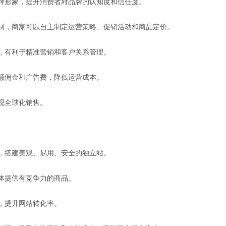
品牌形象，提升消费者对品牌的认知度和信任度。
限制，商家可以自主制定运营策略、促销活动和商品定价。
据，有利于精准营销和客户关系管理。
高额佣金和广告费，降低运营成本。
实现全球化销售。
队，搭建美观、易用、安全的独立站。
群体提供有竞争力的商品。
户，提升网站转化率。