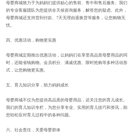
母婴商城致力于为妈妈们提供贴心的售前、售中和售后服务。我们
的专业客服团队为您提供全天候咨询服务，解答您的疑虑。此外，
母婴商城还支持货到付款、7天无理由退换货等服务，让您购物无
忧。
四、优惠活动，购物更实惠
母婴商城定期推出优惠活动，让妈妈们在享受高品质母婴用品的同
时，还能省钱购物。会员积分、满减优惠、限时抢购等多种活动形
式，让您购物更实惠。
五、育儿知识分享，助力妈妈成长
母婴商城不仅为您提供高品质的母婴用品，还关注您的育儿成长。
我们的育儿知识专栏，为您分享专业、实用的育儿技巧和资讯，助
您轻松应对育儿过程中的各种问题。
六、社会责任，关爱母婴群体