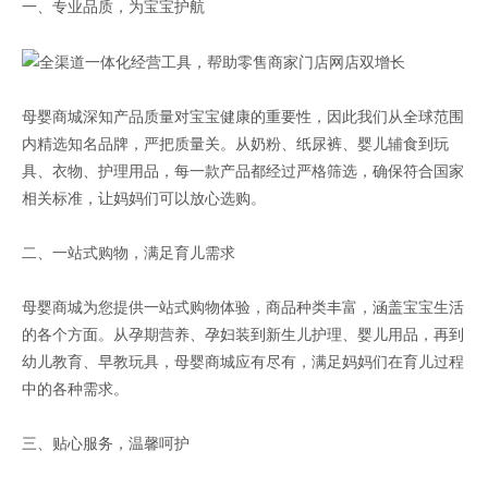
一、专业品质，为宝宝护航
母婴商城深知产品质量对宝宝健康的重要性，因此我们从全球范围
内精选知名品牌，严把质量关。从奶粉、纸尿裤、婴儿辅食到玩
具、衣物、护理用品，每一款产品都经过严格筛选，确保符合国家
相关标准，让妈妈们可以放心选购。
二、一站式购物，满足育儿需求
母婴商城为您提供一站式购物体验，商品种类丰富，涵盖宝宝生活
的各个方面。从孕期营养、孕妇装到新生儿护理、婴儿用品，再到
幼儿教育、早教玩具，母婴商城应有尽有，满足妈妈们在育儿过程
中的各种需求。
三、贴心服务，温馨呵护