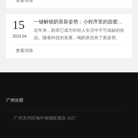
查看详情
15
一键解锁奶茶新姿势：小程序里的甜蜜秘密
近年来，奶茶已成为年轻人生活中不可或缺的饮
2024.04
品。随着科技的发展，喝奶茶也有了新姿势。
小...
查看详情
广州分部
广州天河区地中海国际酒店 1627