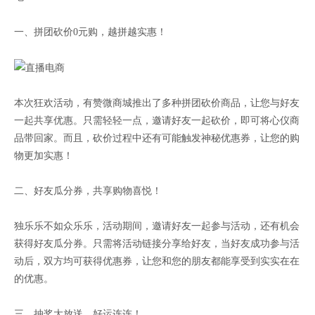
一、拼团砍价0元购，越拼越实惠！
本次狂欢活动，有赞微商城推出了多种拼团砍价商品，让您与好友
一起共享优惠。只需轻轻一点，邀请好友一起砍价，即可将心仪商
品带回家。而且，砍价过程中还有可能触发神秘优惠券，让您的购
物更加实惠！
二、好友瓜分券，共享购物喜悦！
独乐乐不如众乐乐，活动期间，邀请好友一起参与活动，还有机会
获得好友瓜分券。只需将活动链接分享给好友，当好友成功参与活
动后，双方均可获得优惠券，让您和您的朋友都能享受到实实在在
的优惠。
三、抽奖大放送，好运连连！