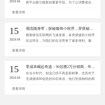
2024.04
商平台吸引顾客的重要手段。为了让消费者在...
查看详情
15
潮流随身带：探秘服饰小程序，穿搭秘籍一触即发！
随着移动互联网的飞速发展，各类便捷的小程序
2024.04
应运而生，为我们的生活带来了诸多便利。服
饰...
查看详情
15
零成本崛起奇迹：90后携2万分销商，年销破千万的秘密！
在当今时代，创业已经不再是新鲜事，尤其对于
2024.04
充满激情和创意的90后来说，他们凭借独特的商
业...
查看详情