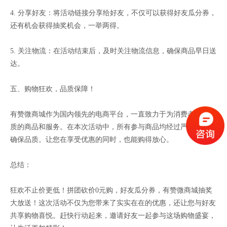
4. 分享好友：将活动链接分享给好友，不仅可以获得好友瓜分券，
还有机会获得抽奖机会，一举两得。
5. 关注物流：在活动结束后，及时关注物流信息，确保商品早日送
达。
五、购物狂欢，品质保障！
有赞微商城作为国内领先的电商平台，一直致力于为消费者提供优
质的商品和服务。在本次活动中，所有参与商品均经过严格筛选，
确保品质。让您在享受优惠的同时，也能购得放心。
总结：
狂欢不止价更低！拼团砍价0元购，好友瓜分券，有赞微商城抽奖
大放送！这次活动不仅为您带来了实实在在的优惠，还让您与好友
共享购物喜悦。赶快行动起来，邀请好友一起参与这场购物盛宴，