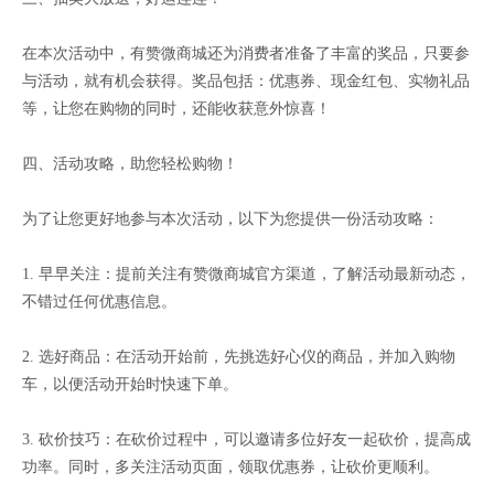
在本次活动中，有赞微商城还为消费者准备了丰富的奖品，只要参
与活动，就有机会获得。奖品包括：优惠券、现金红包、实物礼品
等，让您在购物的同时，还能收获意外惊喜！
四、活动攻略，助您轻松购物！
为了让您更好地参与本次活动，以下为您提供一份活动攻略：
1. 早早关注：提前关注有赞微商城官方渠道，了解活动最新动态，
不错过任何优惠信息。
2. 选好商品：在活动开始前，先挑选好心仪的商品，并加入购物
车，以便活动开始时快速下单。
3. 砍价技巧：在砍价过程中，可以邀请多位好友一起砍价，提高成
功率。同时，多关注活动页面，领取优惠券，让砍价更顺利。