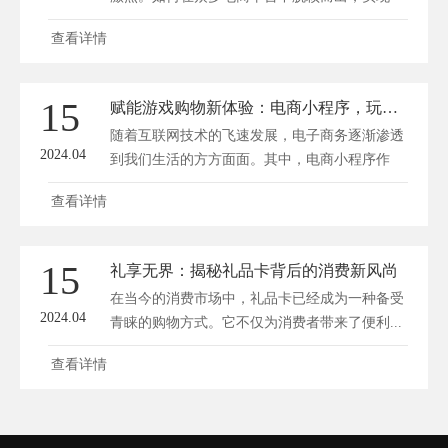
流...
查看详情
15
赋能游戏购物新体验：电商小程序，玩家消费新乐园
随着互联网技术的飞速发展，电子商务逐渐渗透
2024.04
到我们生活的方方面面。其中，电商小程序作
为...
查看详情
15
礼享无界：揭秘礼品卡背后的消费新风尚
在当今的消费市场中，礼品卡已经成为一种备受
2024.04
青睐的购物方式。它不仅为消费者带来了便利...
查看详情