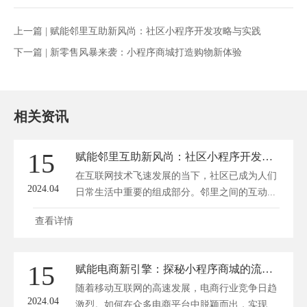
上一篇 |
赋能邻里互助新风尚：社区小程序开发攻略与实践
下一篇 |
新零售风暴来袭：小程序商城打造购物新体验
相关资讯
15
赋能邻里互助新风尚：社区小程序开发攻略与实践
在互联网技术飞速发展的当下，社区已成为人们
2024.04
日常生活中重要的组成部分。邻里之间的互动...
查看详情
15
赋能电商新引擎：探秘小程序商城的流量爆破法则
随着移动互联网的高速发展，电商行业竞争日趋
2024.04
激烈。如何在众多电商平台中脱颖而出，实现