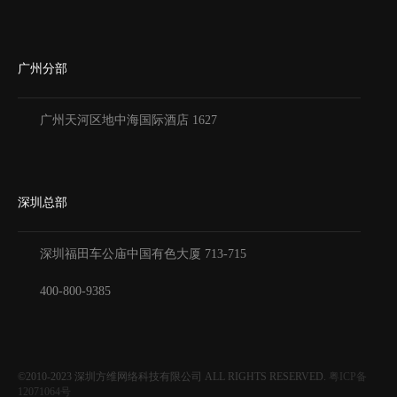
广州分部
广州天河区地中海国际酒店 1627
深圳总部
深圳福田车公庙中国有色大厦
713-715
400-800-9385
©2010-2023
深圳方维网络科技有限公司
ALL RIGHTS RESERVED.
粤ICP备
12071064号