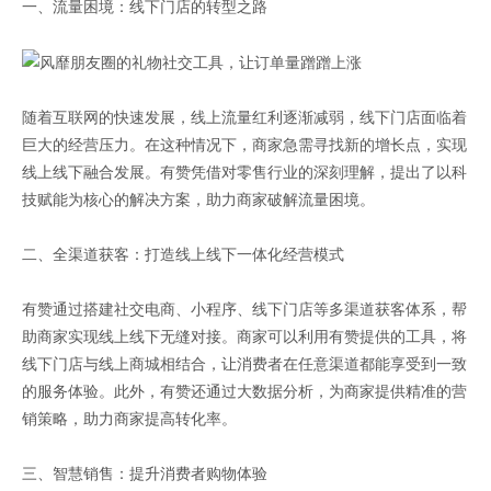
一、流量困境：线下门店的转型之路
随着互联网的快速发展，线上流量红利逐渐减弱，线下门店面临着
巨大的经营压力。在这种情况下，商家急需寻找新的增长点，实现
线上线下融合发展。有赞凭借对零售行业的深刻理解，提出了以科
技赋能为核心的解决方案，助力商家破解流量困境。
二、全渠道获客：打造线上线下一体化经营模式
有赞通过搭建社交电商、小程序、线下门店等多渠道获客体系，帮
助商家实现线上线下无缝对接。商家可以利用有赞提供的工具，将
线下门店与线上商城相结合，让消费者在任意渠道都能享受到一致
的服务体验。此外，有赞还通过大数据分析，为商家提供精准的营
销策略，助力商家提高转化率。
三、智慧销售：提升消费者购物体验