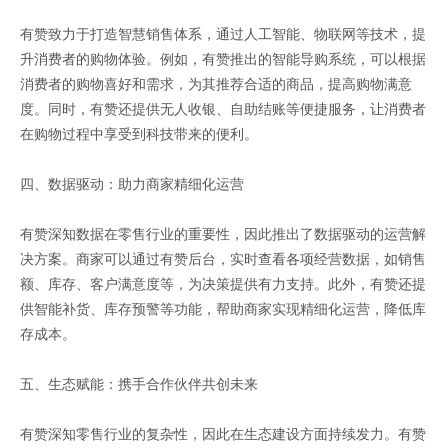
有赞致力于打造智慧销售体系，通过人工智能、物联网等技术，提
升消费者的购物体验。例如，有赞推出的智能导购系统，可以根据
消费者的购物喜好和需求，为其推荐合适的商品，提高购物满意
度。同时，有赞还提供无人收银、自助结账等便捷服务，让消费者
在购物过程中享受到科技带来的便利。
四、数据驱动：助力商家精细化运营
有赞深知数据在零售行业的重要性，因此推出了数据驱动的运营解
决方案。商家可以通过有赞后台，实时查看各项经营数据，如销售
额、库存、客户满意度等，为决策提供有力支持。此外，有赞还提
供智能补货、库存预警等功能，帮助商家实现精细化运营，降低库
存成本。
五、生态赋能：携手合作伙伴共创未来
有赞深知零售行业的复杂性，因此在生态建设方面持续发力。有赞