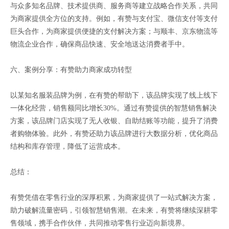
与众多知名品牌、技术提供商、服务商等建立战略合作关系，共同
为商家提供全方位的支持。例如，有赞与支付宝、微信支付等支付
巨头合作，为商家提供便捷的支付解决方案；与顺丰、京东物流等
物流企业合作，确保商品快速、安全地送达消费者手中。
六、案例分享：有赞助力商家成功转型
以某知名服装品牌为例，在有赞的帮助下，该品牌实现了线上线下
一体化经营，销售额同比增长30%。通过有赞提供的智慧销售解决
方案，该品牌门店实现了无人收银、自助结账等功能，提升了消费
者购物体验。此外，有赞还助力该品牌进行大数据分析，优化商品
结构和库存管理，降低了运营成本。
总结：
有赞凭借在零售行业的深厚积累，为商家提供了一站式解决方案，
助力破解流量密码，引领智慧销售潮。在未来，有赞将继续深耕零
售领域，携手合作伙伴，共同推动零售行业迈向新境界。