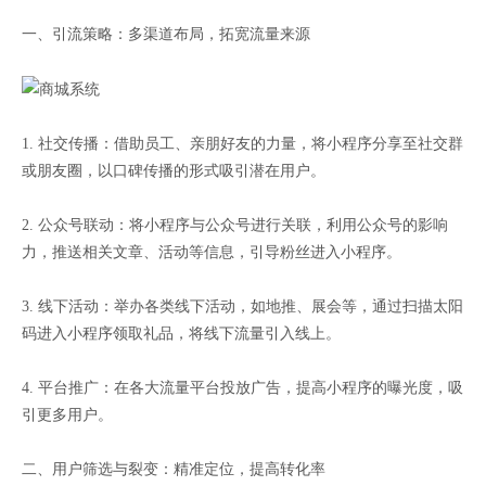
一、引流策略：多渠道布局，拓宽流量来源
1. 社交传播：借助员工、亲朋好友的力量，将小程序分享至社交群
或朋友圈，以口碑传播的形式吸引潜在用户。
2. 公众号联动：将小程序与公众号进行关联，利用公众号的影响
力，推送相关文章、活动等信息，引导粉丝进入小程序。
3. 线下活动：举办各类线下活动，如地推、展会等，通过扫描太阳
码进入小程序领取礼品，将线下流量引入线上。
4. 平台推广：在各大流量平台投放广告，提高小程序的曝光度，吸
引更多用户。
二、用户筛选与裂变：精准定位，提高转化率