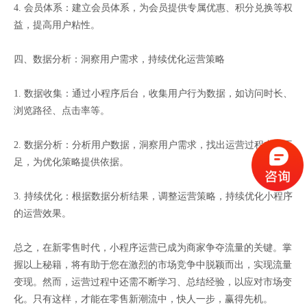
4. 会员体系：建立会员体系，为会员提供专属优惠、积分兑换等权
益，提高用户粘性。
四、数据分析：洞察用户需求，持续优化运营策略
1. 数据收集：通过小程序后台，收集用户行为数据，如访问时长、
浏览路径、点击率等。
2. 数据分析：分析用户数据，洞察用户需求，找出运营过程中的不
足，为优化策略提供依据。
3. 持续优化：根据数据分析结果，调整运营策略，持续优化小程序
的运营效果。
总之，在新零售时代，小程序运营已成为商家争夺流量的关键。掌
握以上秘籍，将有助于您在激烈的市场竞争中脱颖而出，实现流量
变现。然而，运营过程中还需不断学习、总结经验，以应对市场变
化。只有这样，才能在零售新潮流中，快人一步，赢得先机。