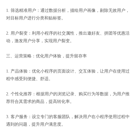
1. 筛选精准用户：通过数据分析，描绘用户画像，剔除无效用户，
对目标用户进行分类和贴标签。
2. 用户裂变：利用小程序的社交属性，推出邀好友、拼团等优惠活
动，激发用户分享，实现用户裂变。
三、运营策略：优化用户体验，提升留存率
1. 产品体验：优化小程序的页面设计、交互体验，让用户在使用过
程中感受到便捷、舒适。
2. 个性化推荐：根据用户的浏览记录、购买行为等数据，为用户推
荐符合其需求的商品，提高转化率。
3. 客户服务：设立专门的客服团队，解决用户在小程序使用过程中
遇到的问题，提升用户满意度。