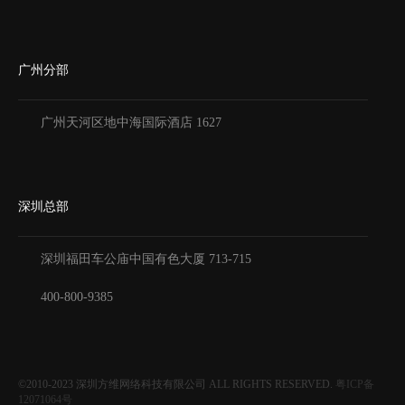
广州分部
广州天河区地中海国际酒店 1627
深圳总部
深圳福田车公庙中国有色大厦
713-715
400-800-9385
©2010-2023
深圳方维网络科技有限公司
ALL RIGHTS RESERVED.
粤ICP备
12071064号