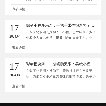
高...
查看详情
17
探秘小程序乐园：手把手带你锻造数字魔法
在数字化浪潮的推动下，小程序已经成为许多企
2024.04
业和个人展示创意、服务用户的重要平台。小...
查看详情
17
彩妆指尖舞，一键畅购无限：美妆小程序商城新体验
在数字化浪潮的推动下，美妆行业也在不断革
2024.04
新，为消费者带来更为便捷的购物体验。美妆小
程...
查看详情