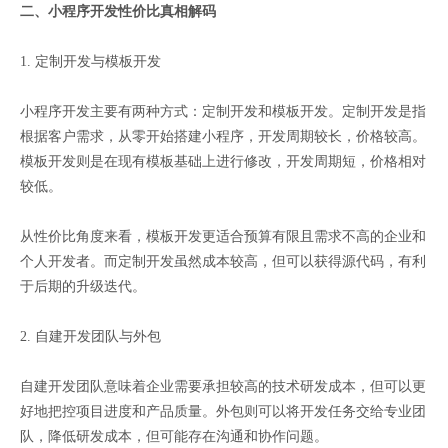
二、小程序开发性价比真相解码
1. 定制开发与模板开发
小程序开发主要有两种方式：定制开发和模板开发。定制开发是指
根据客户需求，从零开始搭建小程序，开发周期较长，价格较高。
模板开发则是在现有模板基础上进行修改，开发周期短，价格相对
较低。
从性价比角度来看，模板开发更适合预算有限且需求不高的企业和
个人开发者。而定制开发虽然成本较高，但可以获得源代码，有利
于后期的升级迭代。
2. 自建开发团队与外包
自建开发团队意味着企业需要承担较高的技术研发成本，但可以更
好地把控项目进度和产品质量。外包则可以将开发任务交给专业团
队，降低研发成本，但可能存在沟通和协作问题。