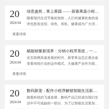
20
绿意盎然，掌上果园 —— 探索果蔬小程序的便捷生活
随着现代生活节奏的加快，人们对健康饮食的追
2024.04
求也愈发迫切。绿色、有机、健康成为广大消...
查看详情
20
赋能销量新境界：分销小程序系统，一键触达千亿市场
在互联网高速发展的时代，新零售业态正逐步改
2024.04
变着传统行业的运作模式。大健康产业作为我...
查看详情
20
数码新宠：配件小程序解锁智能生活新境界
随着科技的飞速发展，数码产品已经成为我们生
2024.04
活中不可或缺的一部分。为了让智能生活更加...