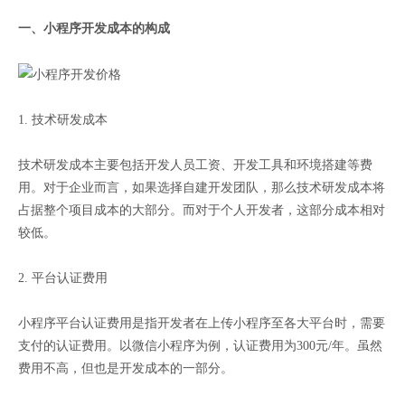
一、小程序开发成本的构成
1. 技术研发成本
技术研发成本主要包括开发人员工资、开发工具和环境搭建等费
用。对于企业而言，如果选择自建开发团队，那么技术研发成本将
占据整个项目成本的大部分。而对于个人开发者，这部分成本相对
较低。
2. 平台认证费用
小程序平台认证费用是指开发者在上传小程序至各大平台时，需要
支付的认证费用。以微信小程序为例，认证费用为300元/年。虽然
费用不高，但也是开发成本的一部分。