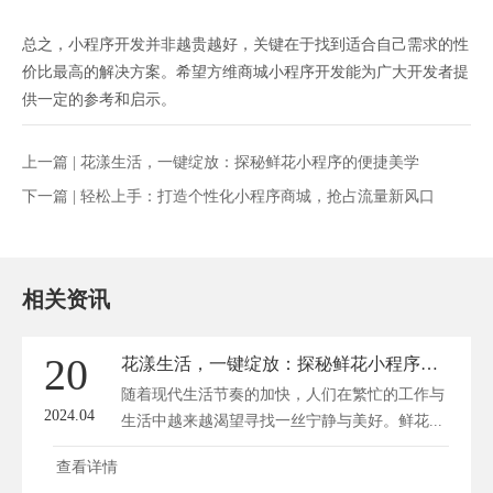
总之，小程序开发并非越贵越好，关键在于找到适合自己需求的性
价比最高的解决方案。希望方维商城小程序开发能为广大开发者提
供一定的参考和启示。
上一篇 |
花漾生活，一键绽放：探秘鲜花小程序的便捷美学
下一篇 |
轻松上手：打造个性化小程序商城，抢占流量新风口
相关资讯
20
花漾生活，一键绽放：探秘鲜花小程序的便捷美学
随着现代生活节奏的加快，人们在繁忙的工作与
2024.04
生活中越来越渴望寻找一丝宁静与美好。鲜花...
查看详情