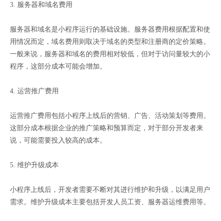
3. 服务器和域名费用
服务器和域名是小程序运行的基础设施。服务器费用根据配置和使
用情况而定，域名费用则取决于域名的类型和注册商的定价策略。
一般来说，服务器和域名的费用相对较低，但对于访问量较大的小
程序，这部分成本可能会增加。
4. 运营推广费用
运营推广费用包括小程序上线后的营销、广告、活动策划等费用。
这部分成本根据企业的推广策略和预算而定，对于部分开发者来
说，可能需要投入较高的成本。
5. 维护升级成本
小程序上线后，开发者需要不断对其进行维护和升级，以满足用户
需求。维护升级成本主要包括开发人员工资、服务器运维费用等。