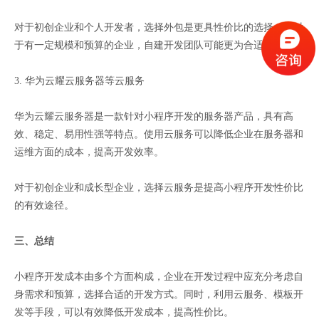
对于初创企业和个人开发者，选择外包是更具性价比的选择。而对
于有一定规模和预算的企业，自建开发团队可能更为合适。
3. 华为云耀云服务器等云服务
华为云耀云服务器是一款针对小程序开发的服务器产品，具有高
效、稳定、易用性强等特点。使用云服务可以降低企业在服务器和
运维方面的成本，提高开发效率。
对于初创企业和成长型企业，选择云服务是提高小程序开发性价比
的有效途径。
三、总结
小程序开发成本由多个方面构成，企业在开发过程中应充分考虑自
身需求和预算，选择合适的开发方式。同时，利用云服务、模板开
发等手段，可以有效降低开发成本，提高性价比。