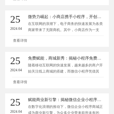
25
微势力崛起：小商店携手小程序，开创流量新天地
在互联网的浪潮下，电子商务的快速发展为各类
2024.04
商家带来了无限商机。其中，小商店作为一支
不...
查看详情
25
免费赋能，商城新秀：揭秘小程序免费商城模的秘密
随着移动互联网的快速发展，越来越多的商户开
2024.04
始关注线上商城的搭建，而微信小程序凭借其
便...
查看详情
25
赋能商业新引擎：揭秘微信企业小程序商城的成功秘诀
在数字化浪潮的推动下，微信企业小程序商城正
2024.04
成为商业新引擎，为众多企业带来前所未有的