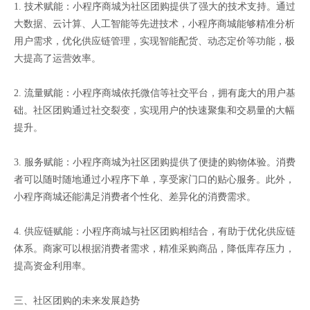
1. 技术赋能：小程序商城为社区团购提供了强大的技术支持。通过
大数据、云计算、人工智能等先进技术，小程序商城能够精准分析
用户需求，优化供应链管理，实现智能配货、动态定价等功能，极
大提高了运营效率。
2. 流量赋能：小程序商城依托微信等社交平台，拥有庞大的用户基
础。社区团购通过社交裂变，实现用户的快速聚集和交易量的大幅
提升。
3. 服务赋能：小程序商城为社区团购提供了便捷的购物体验。消费
者可以随时随地通过小程序下单，享受家门口的贴心服务。此外，
小程序商城还能满足消费者个性化、差异化的消费需求。
4. 供应链赋能：小程序商城与社区团购相结合，有助于优化供应链
体系。商家可以根据消费者需求，精准采购商品，降低库存压力，
提高资金利用率。
三、社区团购的未来发展趋势