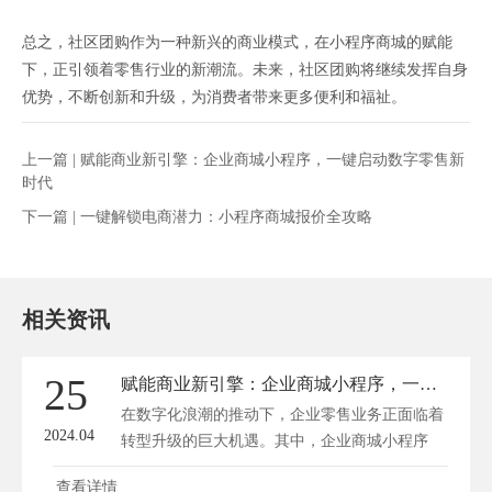
总之，社区团购作为一种新兴的商业模式，在小程序商城的赋能
下，正引领着零售行业的新潮流。未来，社区团购将继续发挥自身
优势，不断创新和升级，为消费者带来更多便利和福祉。
上一篇 |
赋能商业新引擎：企业商城小程序，一键启动数字零售新
时代
下一篇 |
一键解锁电商潜力：小程序商城报价全攻略
相关资讯
25
赋能商业新引擎：企业商城小程序，一键启动数字零售新时代
在数字化浪潮的推动下，企业零售业务正面临着
2024.04
转型升级的巨大机遇。其中，企业商城小程序
以...
查看详情