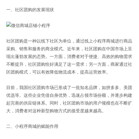
一、社区团购的发展现状
社区团购是一种以线下社区为单位，通过线上小程序商城进行商品
采购、销售和服务的商业模式。近年来，社区团购在中国市场上呈
现出蓬勃发展的态势。一方面，消费者对于便捷、高效的购物需求
不断提升，社区团购恰好满足了这一需求；另一方面，商家通过社
区团购模式，可以有效降低物流成本，提高运营效率。
目前，我国社区团购市场已形成了一批知名品牌，如拼多多、美团
优选等。这些企业凭借自身优势，迅速占领市场份额，并逐步构建
起完善的供应链体系。同时，社区团购市场的用户规模也在不断扩
大，消费者对这种新型购物方式的接受度越来越高。
二、小程序商城的赋能作用