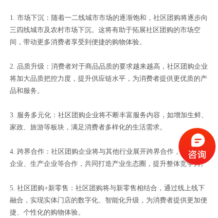
1. 市场下沉：随着一二线城市市场的逐渐饱和，社区团购将逐步向
三四线城市及农村市场下沉。这将有助于拓展社区团购的市场空
间，带动更多消费者享受到便捷的购物体验。
2. 品质升级：消费者对于商品品质的要求越来越高，社区团购企业
将加大品质把控力度，提升供应链水平，为消费者提供更优质的产
品和服务。
3. 服务多元化：社区团购企业将不断丰富服务内容，如增加生鲜、
家政、旅游等板块，满足消费者多样化的生活需求。
4. 跨界合作：社区团购企业将与其他行业展开跨界合作，如与物流
企业、生产企业等合作，共同打造产业生态圈，提升整体竞争力。
5. 社区团购+新零售：社区团购将与新零售相结合，通过线上线下
融合，实现实体门店的数字化、智能化升级，为消费者提供更加便
捷、个性化的购物体验。